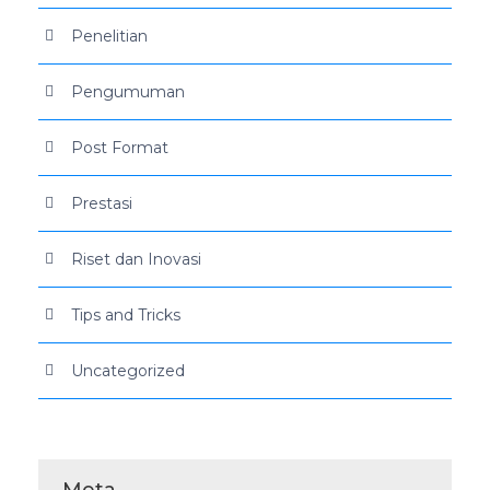
Penelitian
Pengumuman
Post Format
Prestasi
Riset dan Inovasi
Tips and Tricks
Uncategorized
Meta