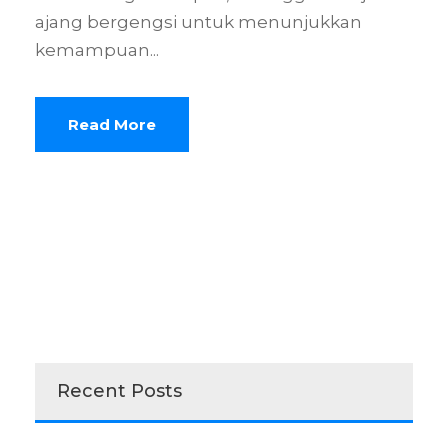
ajang bergengsi untuk menunjukkan
kemampuan...
Read More
Recent Posts