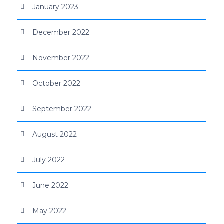
January 2023
December 2022
November 2022
October 2022
September 2022
August 2022
July 2022
June 2022
May 2022