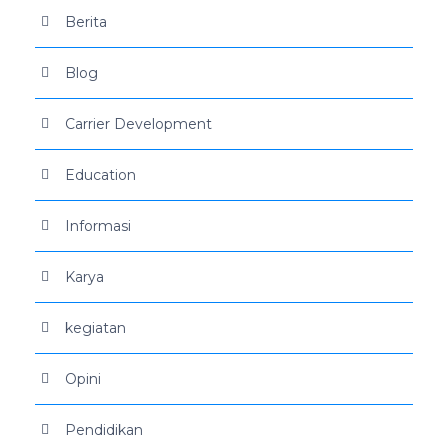
Berita
Blog
Carrier Development
Education
Informasi
Karya
kegiatan
Opini
Pendidikan