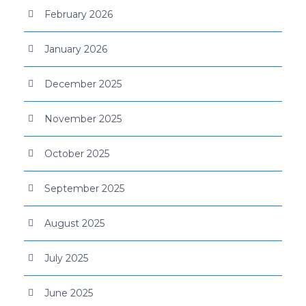
February 2026
January 2026
December 2025
November 2025
October 2025
September 2025
August 2025
July 2025
June 2025