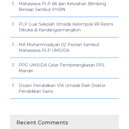
Mahasiswa PLP 68 dan Kelurahan Blimbing
Bersiap Sambut PHBN
PLP Luar Sekolah Umsida Kelompok 69 Resmi
Dibuka di Kandangsemangkon
MA Muhammadiyah 02 Paciran Sambut
Mahasiswa PLP UMSIDA
PPG UMSIDA Gelar Pemberangkatan PPL
Mandiri
Dosen Pendidikan IPA Umsida Raih Doktor
Pendidikan Sains
Recent Comments