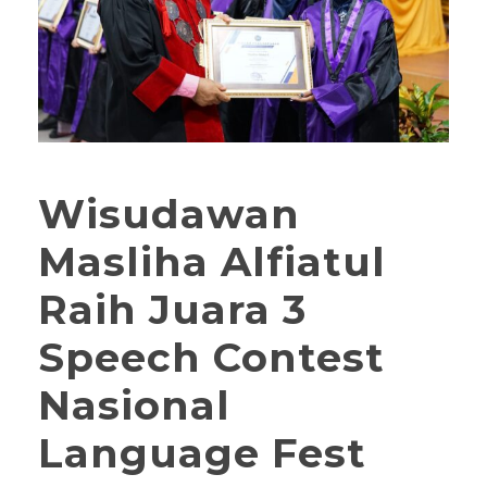
Wisudawan
Masliha Alfiatul
Raih Juara 3
Speech Contest
Nasional
Language Fest