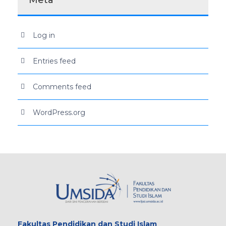
Log in
Entries feed
Comments feed
WordPress.org
Fakultas
Pendidikan dan Studi Islam