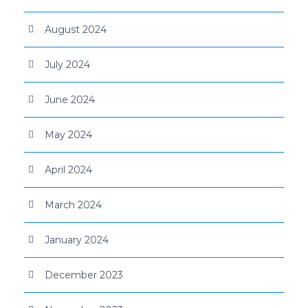
August 2024
July 2024
June 2024
May 2024
April 2024
March 2024
January 2024
December 2023