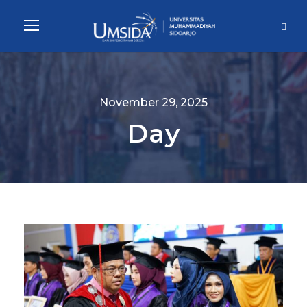
November 29, 2025
Day