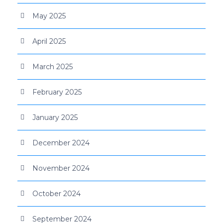
May 2025
April 2025
March 2025
February 2025
January 2025
December 2024
November 2024
October 2024
September 2024