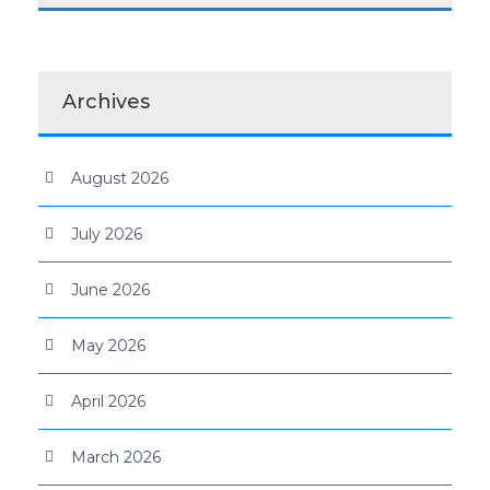
Archives
August 2026
July 2026
June 2026
May 2026
April 2026
March 2026