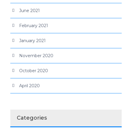
June 2021
February 2021
January 2021
November 2020
October 2020
April 2020
Categories