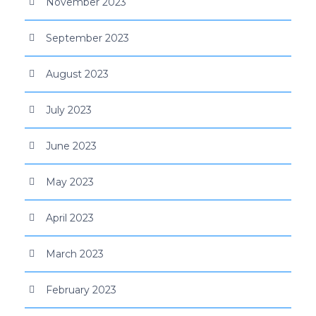
November 2023
September 2023
August 2023
July 2023
June 2023
May 2023
April 2023
March 2023
February 2023