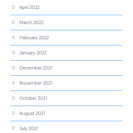
April 2022
March 2022
February 2022
January 2022
December 2021
November 2021
October 2021
August 2021
July 2021