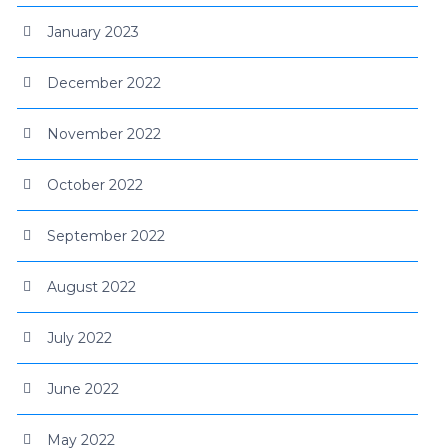
January 2023
December 2022
November 2022
October 2022
September 2022
August 2022
July 2022
June 2022
May 2022