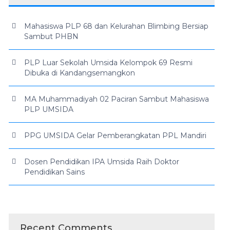
Mahasiswa PLP 68 dan Kelurahan Blimbing Bersiap
Sambut PHBN
PLP Luar Sekolah Umsida Kelompok 69 Resmi
Dibuka di Kandangsemangkon
MA Muhammadiyah 02 Paciran Sambut Mahasiswa
PLP UMSIDA
PPG UMSIDA Gelar Pemberangkatan PPL Mandiri
Dosen Pendidikan IPA Umsida Raih Doktor
Pendidikan Sains
Recent Comments