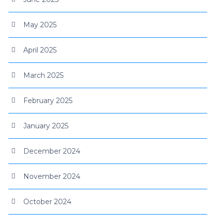
May 2025
April 2025
March 2025
February 2025
January 2025
December 2024
November 2024
October 2024