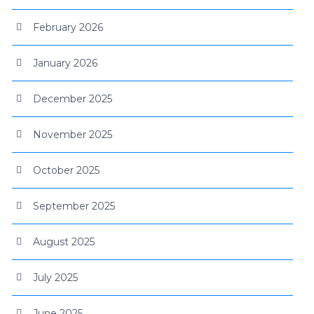
February 2026
January 2026
December 2025
November 2025
October 2025
September 2025
August 2025
July 2025
June 2025