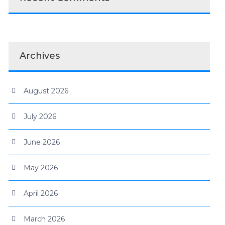
Archives
August 2026
July 2026
June 2026
May 2026
April 2026
March 2026