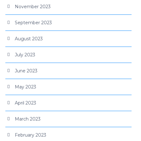
November 2023
September 2023
August 2023
July 2023
June 2023
May 2023
April 2023
March 2023
February 2023