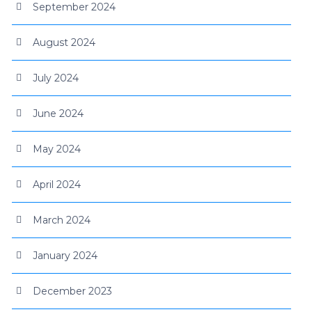
September 2024
August 2024
July 2024
June 2024
May 2024
April 2024
March 2024
January 2024
December 2023