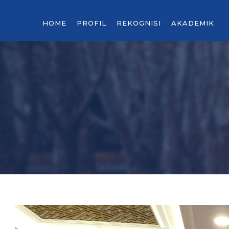
HOME
PROFIL
REKOGNISI
AKADEMIK