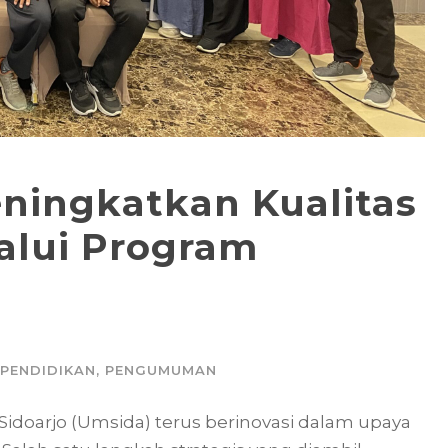
ningkatkan Kualitas
alui Program
PENDIDIKAN
,
PENGUMUMAN
Sidoarjo (Umsida) terus berinovasi dalam upaya