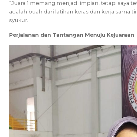
“Juara 1 memang menjadi impian, tetapi saya tet
adalah buah dari latihan keras dan kerja sama ti
syukur.
Perjalanan dan Tantangan Menuju Kejuaraan