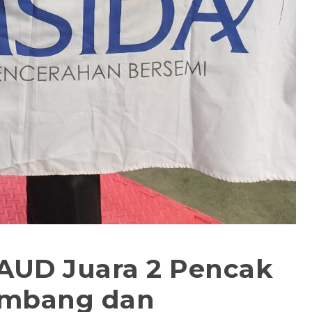
AUD Juara 2 Pencak
kembang dan