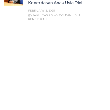
Kecerdasan Anak Usia Dini
FEBRUARY 5, 2025
FAKULTAS PSIKOLOGI DAN ILMU
BY
PENDIDIKAN