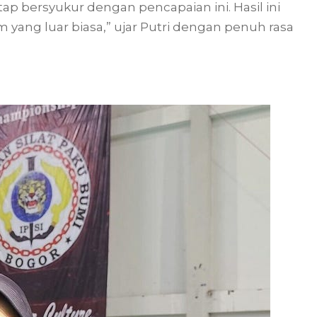
ap bersyukur dengan pencapaian ini. Hasil ini
m yang luar biasa,” ujar Putri dengan penuh rasa