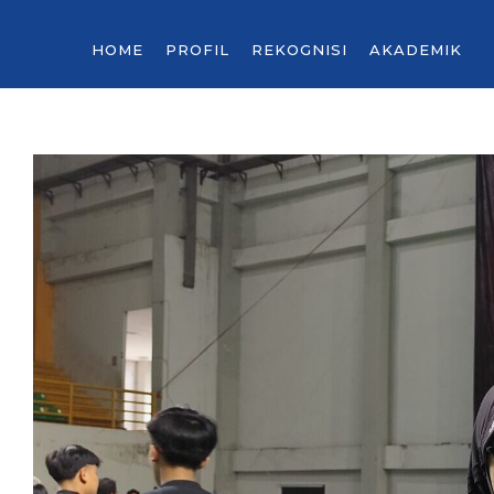
HOME
PROFIL
REKOGNISI
AKADEMIK