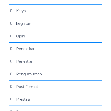
Karya
kegiatan
Opini
Pendidikan
Penelitian
Pengumuman
Post Format
Prestasi