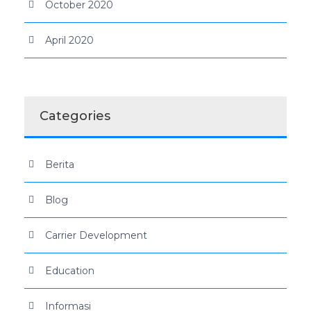
October 2020
April 2020
Categories
Berita
Blog
Carrier Development
Education
Informasi