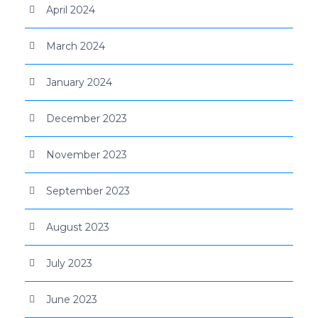
April 2024
March 2024
January 2024
December 2023
November 2023
September 2023
August 2023
July 2023
June 2023