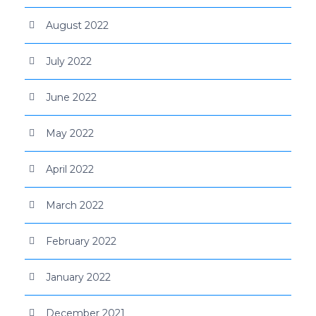
August 2022
July 2022
June 2022
May 2022
April 2022
March 2022
February 2022
January 2022
December 2021