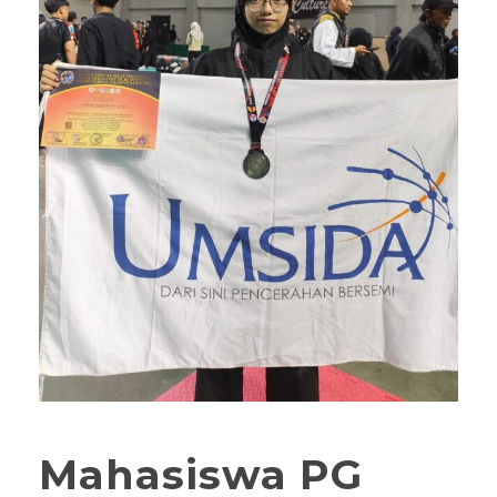
Mahasiswa PG