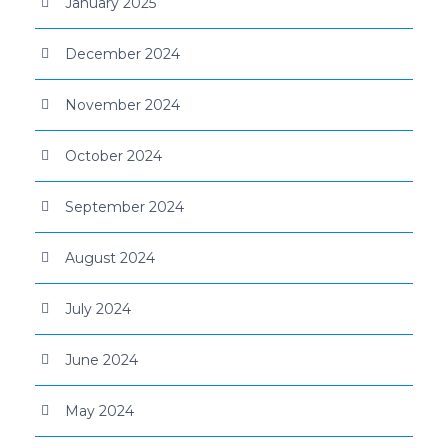
January 2025
December 2024
November 2024
October 2024
September 2024
August 2024
July 2024
June 2024
May 2024