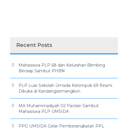
Recent Posts
Mahasiswa PLP 68 dan Kelurahan Blimbing
Bersiap Sambut PHBN
PLP Luar Sekolah Umsida Kelompok 69 Resmi
Dibuka di Kandangsemangkon
MA Muhammadiyah 02 Paciran Sambut
Mahasiswa PLP UMSIDA
PPG UMSIDA Gelar Pemberangkatan PPL