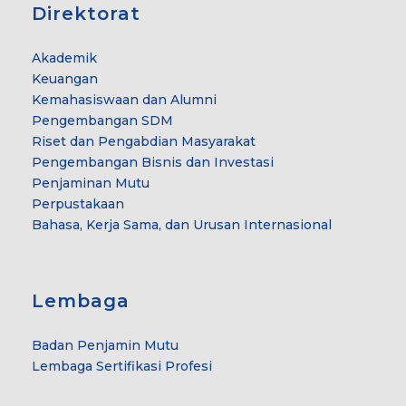
Direktorat
Akademik
Keuangan
Kemahasiswaan dan Alumni
Pengembangan SDM
Riset dan Pengabdian Masyarakat
Pengembangan Bisnis dan Investasi
Penjaminan Mutu
Perpustakaan
Bahasa, Kerja Sama, dan Urusan Internasional
Lembaga
Badan Penjamin Mutu
Lembaga Sertifikasi Profesi