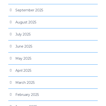
September 2025
August 2025
July 2025
June 2025
May 2025
April 2025
March 2025
February 2025