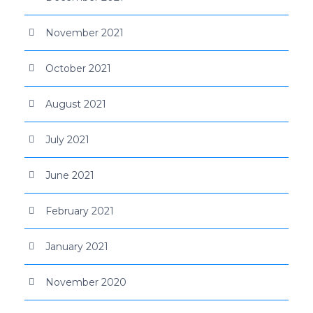
November 2021
October 2021
August 2021
July 2021
June 2021
February 2021
January 2021
November 2020