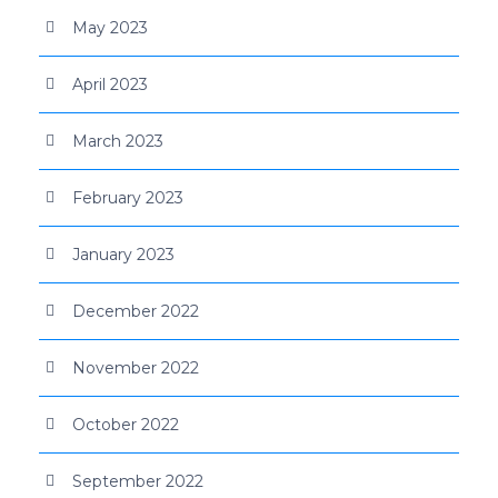
May 2023
April 2023
March 2023
February 2023
January 2023
December 2022
November 2022
October 2022
September 2022