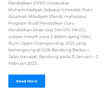
Pendidikan (FPIP) Universitas
Muhammadiyah Sidoarjo (Umsida). Putri
Azzahrah Miladiyah Efendi, mahasiswi
Program Studi Pendidikan Guru
Pendidikan Anak Usia Dini (PG PAUD),
sukses meraih juara 2 dalam ajang Paku
Bumi Open Championship 2025 yang
berlangsung di GOR Bandung Bedas —
Jalak Harupat, Bandung pada 31 Januari — 2
Februari 2025....
Read More