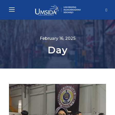
February 16, 2025
Day