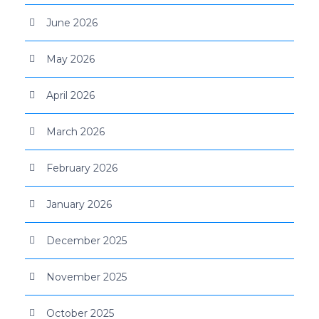
June 2026
May 2026
April 2026
March 2026
February 2026
January 2026
December 2025
November 2025
October 2025