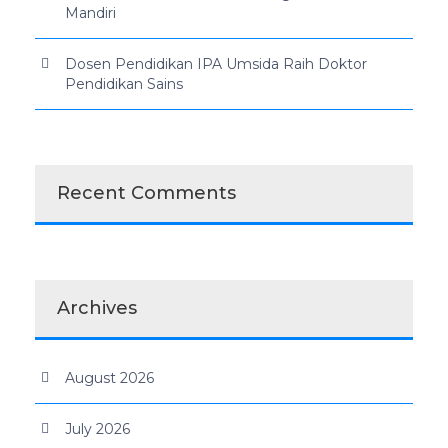
Mandiri
Dosen Pendidikan IPA Umsida Raih Doktor
Pendidikan Sains
Recent Comments
Archives
August 2026
July 2026