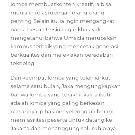
lomba membuatkonten kreatif, ia bisa
menjalin relasi dengan orang-orang
penting. Selain itu, ia ingin mengangkat
nama besar Umsida agar khalayak
mengetahui bahwa Umsida merupakan
kampus terbaik yang mencetak generasi
berkualitas dan melek akan peradaban
teknologi.
Dari keempat lomba yang telah ia ikuti
selama satu bulan, Jaka mengungkapkan
bahwa lomba yang terakhir kali ia ikuti
adalah lomba yang paling berkesan.
Alasannya, pihak penyelenggara berani
memfasilitasi peserta untuk datang ke
Jakarta dan menanggung seluruh biaya