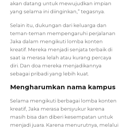
akan datang untuk mewujudkan impian
yang selama ini diinginkan,” tegasnya.
Selain itu, dukungan dari keluarga dan
teman-teman mempengaruhi perjalanan
Jaka dalam mengikuti lomba konten
kreatif. Mereka menjadi senjata terbaik di
saat ia merasa lelah atau kurang percaya
diri. Dan doa mereka menjadikannya
sebagai pribadi yang lebih kuat.
Mengharumkan nama kampus
Selama mengikuti berbagai lomba konten
kreatif, Jaka merasa bersyukur karena
masih bisa dan diberi kesempatan untuk
menjadi juara. Karena menurutnya, melalui