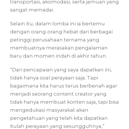
transportasi, akomodasi, serta jamuan yang
sangat memadai.
Selain itu, dalam lomba ini ia bertemu
dengan orang-orang hebat dari berbagai
petinggi perusahaan ternama yang
membuatnya merasakan pengalaman
baru dan momen indah di akhir tahun.
“Dari pencapaian yang saya dapatkan ini,
tidak hanya soal perayaan saja. Tapi
bagaimana kita harus terus berbenah agar
menjadi seorang content creator yang
tidak hanya membuat konten saja, tapi bisa
mengedukasi masyarakat akan
pengetahuan yang telah kita dapatkan
itulah perayaan yang sesungguhnya,”