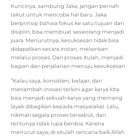
Kuncinya, sambung Jaka, jangan pernah
takut untuk mencoba hal baru. Jaka
berprinsip bahwa fokus ke satu tujuan dan
disiplin, bisa membuat seseorang menjadi
juara. Menurutnya, kesuksesan tidak bisa
didapatkan secara instan, melainkan
melalui proses. Dari proses itulah, menjadi
bagian dari perjalanan menuju kesuksesan.
“Kalau saya, konsisten, belajar, dan
menambah inovasi terkini agar karya kita
bisa menjadi sebuah karya yang memang
layak dibagikan kepada masyarakat. Lalu,
nikmati segala proses tersebut, dan
tentunya tidak lupa berdoa. Karena
menurut saya, di situlah rencana baik Allah