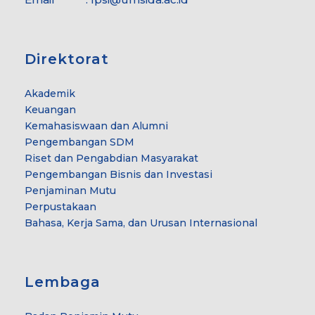
Direktorat
Akademik
Keuangan
Kemahasiswaan dan Alumni
Pengembangan SDM
Riset dan Pengabdian Masyarakat
Pengembangan Bisnis dan Investasi
Penjaminan Mutu
Perpustakaan
Bahasa, Kerja Sama, dan Urusan Internasional
Lembaga