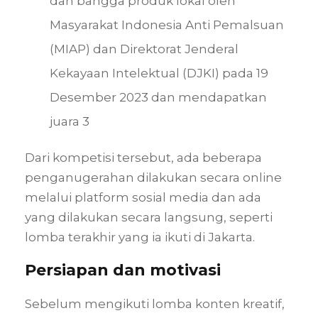
dan bangga produk lokal oleh
Masyarakat Indonesia Anti Pemalsuan
(MIAP) dan Direktorat Jenderal
Kekayaan Intelektual (DJKI) pada 19
Desember 2023 dan mendapatkan
juara 3
Dari kompetisi tersebut, ada beberapa
penganugerahan dilakukan secara online
melalui platform sosial media dan ada
yang dilakukan secara langsung, seperti
lomba terakhir yang ia ikuti di Jakarta.
Persiapan dan motivasi
Sebelum mengikuti lomba konten kreatif,