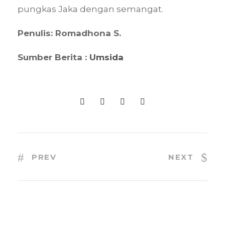
pungkas Jaka dengan semangat.
Penulis: Romadhona S.
Sumber Berita :
Umsida
PREV
NEXT