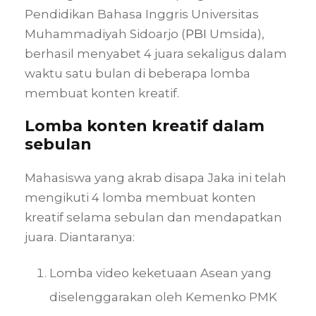
Pendidikan Bahasa Inggris Universitas
Muhammadiyah Sidoarjo (
PBI
Umsida),
berhasil menyabet 4 juara sekaligus dalam
waktu satu bulan di beberapa lomba
membuat konten kreatif.
Lomba konten kreatif dalam
sebulan
Mahasiswa yang akrab disapa Jaka ini telah
mengikuti 4 lomba membuat konten
kreatif selama sebulan dan mendapatkan
juara. Diantaranya:
Lomba video keketuaan Asean yang
diselenggarakan oleh Kemenko PMK