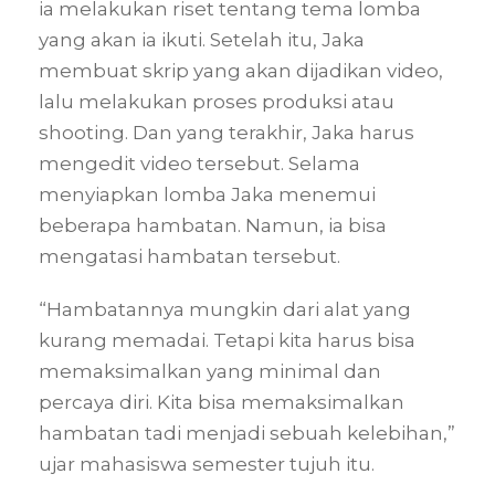
ia melakukan riset tentang tema lomba
yang akan ia ikuti. Setelah itu, Jaka
membuat skrip yang akan dijadikan video,
lalu melakukan proses produksi atau
shooting. Dan yang terakhir, Jaka harus
mengedit video tersebut. Selama
menyiapkan lomba Jaka menemui
beberapa hambatan. Namun, ia bisa
mengatasi hambatan tersebut.
“Hambatannya mungkin dari alat yang
kurang memadai. Tetapi kita harus bisa
memaksimalkan yang minimal dan
percaya diri. Kita bisa memaksimalkan
hambatan tadi menjadi sebuah kelebihan,”
ujar mahasiswa semester tujuh itu.