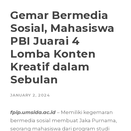
Gemar Bermedia
Sosial, Mahasiswa
PBI Juarai 4
Lomba Konten
Kreatif dalam
Sebulan
JANUARY 2, 2024
fpip.umsida.ac.id
– Memiliki kegemaran
bermedia sosial membuat Jaka Purnama,
seorang mahasiswa dari program studi