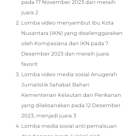
pada 17 November 2023 dan meraih
juara 2
Lomba video menyambut Ibu Kota
Nusantara (IKN) yang diselenggarakan
oleh Kompasiana dan IKN pada 7
Desember 2023 dan meraih juara
favorit
Lomba video media sosial Anugerah
Jurnalistik Sahabat Bahari
Kementerian Kelautan dan Perikanan
yang dilaksanakan pada 12 Desember
2023, menjadi juara 3
Lomba media sosial anti pemalsuan