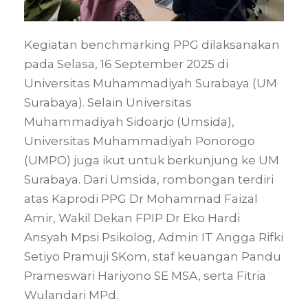
Kegiatan benchmarking PPG dilaksanakan
pada Selasa, 16 September 2025 di
Universitas Muhammadiyah Surabaya (UM
Surabaya). Selain Universitas
Muhammadiyah Sidoarjo (Umsida),
Universitas Muhammadiyah Ponorogo
(UMPO) juga ikut untuk berkunjung ke UM
Surabaya. Dari Umsida, rombongan terdiri
atas Kaprodi PPG Dr Mohammad Faizal
Amir, Wakil Dekan FPIP Dr Eko Hardi
Ansyah Mpsi Psikolog, Admin IT Angga Rifki
Setiyo Pramuji SKom, staf keuangan Pandu
Prameswari Hariyono SE MSA, serta Fitria
Wulandari MPd.