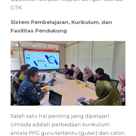
GTK.
Sistem Pembelajaran, Kurikulum, dan
Fasilitas Pendukung
Salah satu hal penting yang dipelajari
Umsida adalah perbedaan kurikulum
antara PPG guru tertentu (guter) dan calon