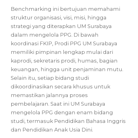
Benchmarking ini bertujuan memahami
struktur organisasi, visi, misi, hingga
strategi yang diterapkan UM Surabaya
dalam mengelola PPG. Di bawah
koordinasi FKIP, Prodi PPG UM Surabaya
memiliki pimpinan lengkap mulai dari
kaprodi, sekretaris prodi, humas, bagian
keuangan, hingga unit penjaminan mutu.
Selain itu, setiap bidang studi
dikoordinasikan secara khusus untuk
memastikan jalannya proses
pembelajaran. Saat ini UM Surabaya
mengelola PPG dengan enam bidang
studi, termasuk Pendidikan Bahasa Inggris
dan Pendidikan Anak Usia Dini.