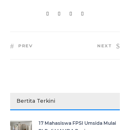
PREV
NEXT
Bertita Terkini
17 Mahasiswa FPSI Umsida Mulai