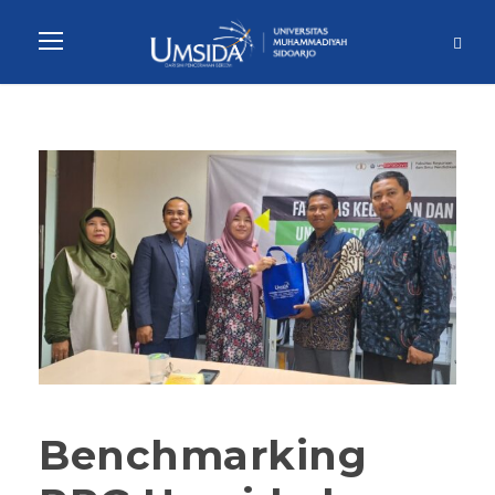
Benchmarking