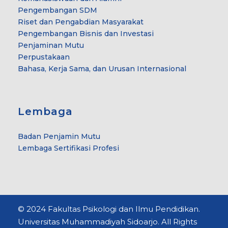
Pengembangan SDM
Riset dan Pengabdian Masyarakat
Pengembangan Bisnis dan Investasi
Penjaminan Mutu
Perpustakaan
Bahasa, Kerja Sama, dan Urusan Internasional
Lembaga
Badan Penjamin Mutu
Lembaga Sertifikasi Profesi
© 2024 Fakultas Psikologi dan Ilmu Pendidikan.
Universitas Muhammadiyah Sidoarjo. All Rights