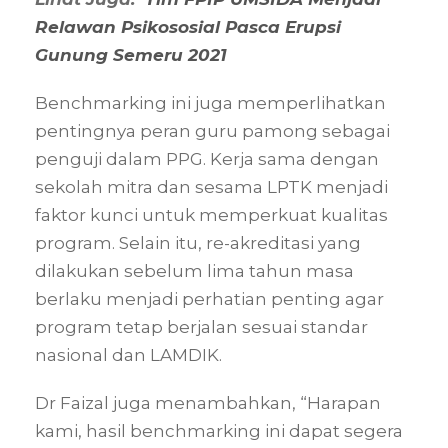
Relawan Psikososial Pasca Erupsi
Gunung Semeru 2021
Benchmarking ini juga memperlihatkan
pentingnya peran guru pamong sebagai
penguji dalam PPG. Kerja sama dengan
sekolah mitra dan sesama LPTK menjadi
faktor kunci untuk memperkuat kualitas
program. Selain itu, re-akreditasi yang
dilakukan sebelum lima tahun masa
berlaku menjadi perhatian penting agar
program tetap berjalan sesuai standar
nasional dan LAMDIK.
Dr Faizal juga menambahkan, “Harapan
kami, hasil benchmarking ini dapat segera