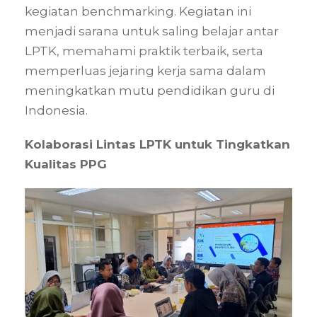
kegiatan benchmarking. Kegiatan ini
menjadi sarana untuk saling belajar antar
LPTK, memahami praktik terbaik, serta
memperluas jejaring kerja sama dalam
meningkatkan mutu pendidikan guru di
Indonesia.
Kolaborasi Lintas LPTK untuk Tingkatkan
Kualitas PPG