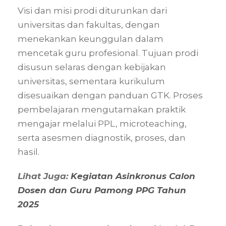
Visi dan misi prodi diturunkan dari
universitas dan fakultas, dengan
menekankan keunggulan dalam
mencetak guru profesional. Tujuan prodi
disusun selaras dengan kebijakan
universitas, sementara kurikulum
disesuaikan dengan panduan GTK. Proses
pembelajaran mengutamakan praktik
mengajar melalui PPL, microteaching,
serta asesmen diagnostik, proses, dan
hasil.
Lihat Juga:
Kegiatan Asinkronus Calon
Dosen dan Guru Pamong PPG Tahun
2025