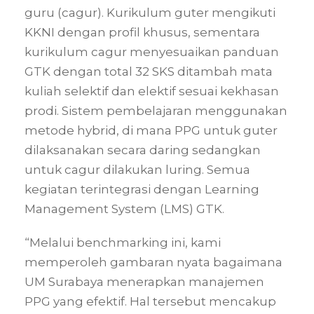
guru (cagur). Kurikulum guter mengikuti
KKNI dengan profil khusus, sementara
kurikulum cagur menyesuaikan panduan
GTK dengan total 32 SKS ditambah mata
kuliah selektif dan elektif sesuai kekhasan
prodi. Sistem pembelajaran menggunakan
metode hybrid, di mana PPG untuk guter
dilaksanakan secara daring sedangkan
untuk cagur dilakukan luring. Semua
kegiatan terintegrasi dengan Learning
Management System (LMS) GTK.
“Melalui benchmarking ini, kami
memperoleh gambaran nyata bagaimana
UM Surabaya menerapkan manajemen
PPG yang efektif. Hal tersebut mencakup