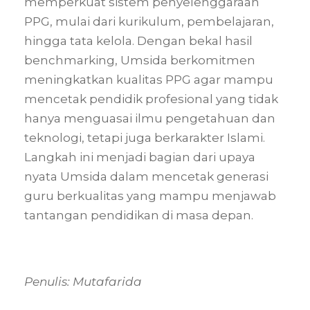
memperkuat sistem penyelenggaraan
PPG, mulai dari kurikulum, pembelajaran,
hingga tata kelola. Dengan bekal hasil
benchmarking, Umsida berkomitmen
meningkatkan kualitas PPG agar mampu
mencetak pendidik profesional yang tidak
hanya menguasai ilmu pengetahuan dan
teknologi, tetapi juga berkarakter Islami.
Langkah ini menjadi bagian dari upaya
nyata Umsida dalam mencetak generasi
guru berkualitas yang mampu menjawab
tantangan pendidikan di masa depan.
Penulis: Mutafarida