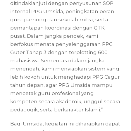
ditindaklanjuti dengan penyusunan SOP
internal PPG Umsida, peningkatan peran
guru pamong dan sekolah mitra, serta
pemantapan koordinasi dengan GTK
pusat. Dalam jangka pendek, kami
berfokus menata penyelenggaraan PPG
Guter Tahap 3 dengan terplotting 600
mahasiswa. Sementara dalam jangka
menengah, kami menyiapkan sistem yang
lebih kokoh untuk menghadapi PPG Cagur
tahun depan, agar PPG Umsida mampu
mencetak guru profesional yang
kompeten secara akademik, unggul secara
pedagogik, serta berkarakter Islami.”
Bagi Umsida, kegiatan ini diharapkan dapat