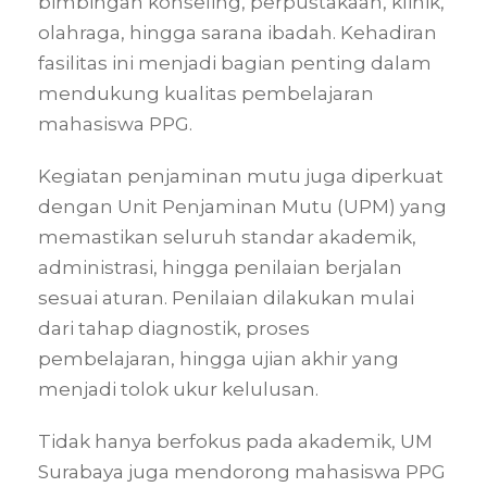
bimbingan konseling, perpustakaan, klinik,
olahraga, hingga sarana ibadah. Kehadiran
fasilitas ini menjadi bagian penting dalam
mendukung kualitas pembelajaran
mahasiswa PPG.
Kegiatan penjaminan mutu juga diperkuat
dengan Unit Penjaminan Mutu (UPM) yang
memastikan seluruh standar akademik,
administrasi, hingga penilaian berjalan
sesuai aturan. Penilaian dilakukan mulai
dari tahap diagnostik, proses
pembelajaran, hingga ujian akhir yang
menjadi tolok ukur kelulusan.
Tidak hanya berfokus pada akademik, UM
Surabaya juga mendorong mahasiswa PPG