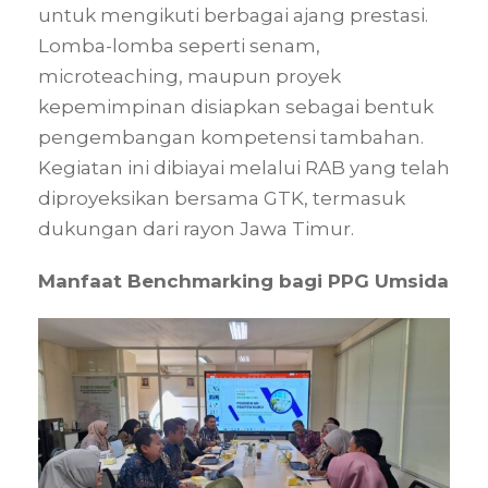
untuk mengikuti berbagai ajang prestasi.
Lomba-lomba seperti senam,
microteaching, maupun proyek
kepemimpinan disiapkan sebagai bentuk
pengembangan kompetensi tambahan.
Kegiatan ini dibiayai melalui RAB yang telah
diproyeksikan bersama GTK, termasuk
dukungan dari rayon Jawa Timur.
Manfaat Benchmarking bagi PPG Umsida