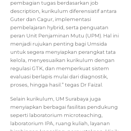
pembagian tugas berdasarkan job
description, kurikulum diferensiatif antara
Guter dan Cagur, implementasi
pembelajaran hybrid, serta penguatan
peran Unit Penjaminan Mutu (UPM). Hal ini
menjadi rujukan penting bagi Umsida
untuk segera menyiapkan perangkat tata
kelola, menyesuaikan kurikulum dengan
regulasi GTK, dan memperkuat sistem
evaluasi berlapis mulai dari diagnostik,
proses, hingga hasil.” tegas Dr Faizal.
Selain kurikulum, UM Surabaya juga
menyiapkan berbagai fasilitas pendukung
seperti laboratorium microteaching,
laboratorium IPA, ruang kuliah, layanan