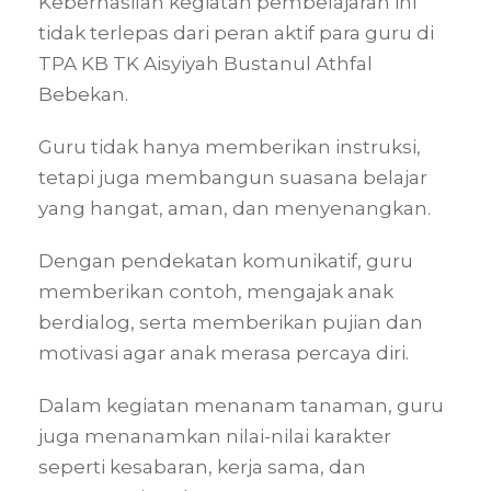
Keberhasilan kegiatan pembelajaran ini
tidak terlepas dari peran aktif para guru di
TPA KB TK Aisyiyah Bustanul Athfal
Bebekan.
Guru tidak hanya memberikan instruksi,
tetapi juga membangun suasana belajar
yang hangat, aman, dan menyenangkan.
Dengan pendekatan komunikatif, guru
memberikan contoh, mengajak anak
berdialog, serta memberikan pujian dan
motivasi agar anak merasa percaya diri.
Dalam kegiatan menanam tanaman, guru
juga menanamkan nilai-nilai karakter
seperti kesabaran, kerja sama, dan