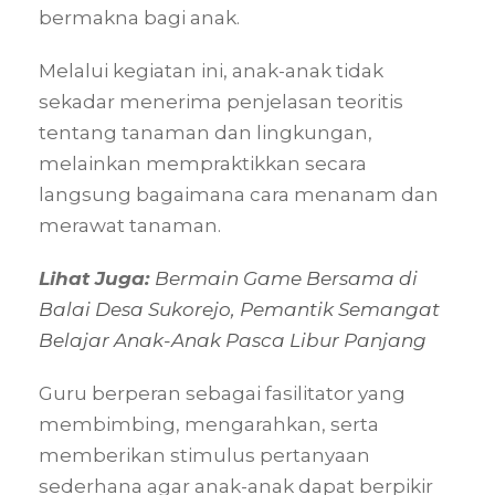
bermakna bagi anak.
Melalui kegiatan ini, anak-anak tidak
sekadar menerima penjelasan teoritis
tentang tanaman dan lingkungan,
melainkan mempraktikkan secara
langsung bagaimana cara menanam dan
merawat tanaman.
Lihat Juga:
Bermain Game Bersama di
Balai Desa Sukorejo, Pemantik Semangat
Belajar Anak-Anak Pasca Libur Panjang
Guru berperan sebagai fasilitator yang
membimbing, mengarahkan, serta
memberikan stimulus pertanyaan
sederhana agar anak-anak dapat berpikir