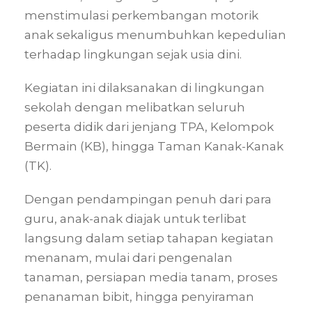
menstimulasi perkembangan motorik
anak sekaligus menumbuhkan kepedulian
terhadap lingkungan sejak usia dini.
Kegiatan ini dilaksanakan di lingkungan
sekolah dengan melibatkan seluruh
peserta didik dari jenjang TPA, Kelompok
Bermain (KB), hingga Taman Kanak-Kanak
(TK).
Dengan pendampingan penuh dari para
guru, anak-anak diajak untuk terlibat
langsung dalam setiap tahapan kegiatan
menanam, mulai dari pengenalan
tanaman, persiapan media tanam, proses
penanaman bibit, hingga penyiraman