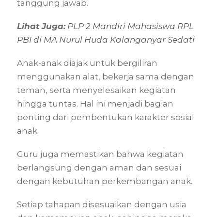
tanggung jawab.
Lihat Juga:
PLP 2 Mandiri Mahasiswa RPL
PBI di MA Nurul Huda Kalanganyar Sedati
Anak-anak diajak untuk bergiliran
menggunakan alat, bekerja sama dengan
teman, serta menyelesaikan kegiatan
hingga tuntas. Hal ini menjadi bagian
penting dari pembentukan karakter sosial
anak.
Guru juga memastikan bahwa kegiatan
berlangsung dengan aman dan sesuai
dengan kebutuhan perkembangan anak.
Setiap tahapan disesuaikan dengan usia