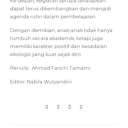
Ke depan, kegiatan serupa diharapkan
dapat terus dikembangkan dan menjadi
agenda rutin dalam pembelajaran.
Dengan demikian, anak-anak tidak hanya
tumbuh secara akademik, tetapi juga
memiliki karakter positif dan kesadaran
ekologis yang kuat sejak dini.
Penulis : Ahmad Farichi Tamami
Editor: Nabila Wulyandini