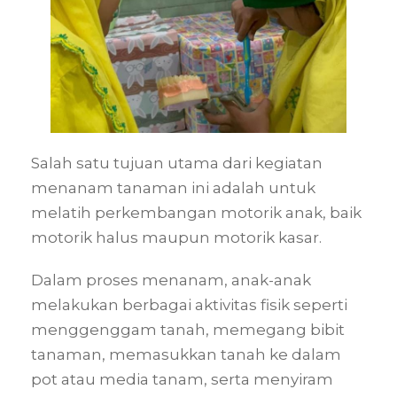
Salah satu tujuan utama dari kegiatan
menanam tanaman ini adalah untuk
melatih perkembangan motorik anak, baik
motorik halus maupun motorik kasar.
Dalam proses menanam, anak-anak
melakukan berbagai aktivitas fisik seperti
menggenggam tanah, memegang bibit
tanaman, memasukkan tanah ke dalam
pot atau media tanam, serta menyiram