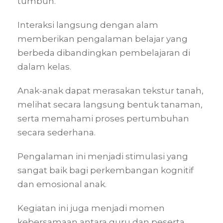
tumbuh.
Interaksi langsung dengan alam
memberikan pengalaman belajar yang
berbeda dibandingkan pembelajaran di
dalam kelas.
Anak-anak dapat merasakan tekstur tanah,
melihat secara langsung bentuk tanaman,
serta memahami proses pertumbuhan
secara sederhana.
Pengalaman ini menjadi stimulasi yang
sangat baik bagi perkembangan kognitif
dan emosional anak.
Kegiatan ini juga menjadi momen
kebersamaan antara guru dan peserta