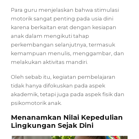
Para guru menjelaskan bahwa stimulasi
motorik sangat penting pada usia dini
karena berkaitan erat dengan kesiapan
anak dalam mengikuti tahap
perkembangan selanjutnya, termasuk
kemampuan menulis, menggambar, dan
melakukan aktivitas mandiri.
Oleh sebab itu, kegiatan pembelajaran
tidak hanya difokuskan pada aspek
akademik, tetapi juga pada aspek fisik dan
psikomotorik anak.
Menanamkan Nilai Kepedulian
Lingkungan Sejak Dini