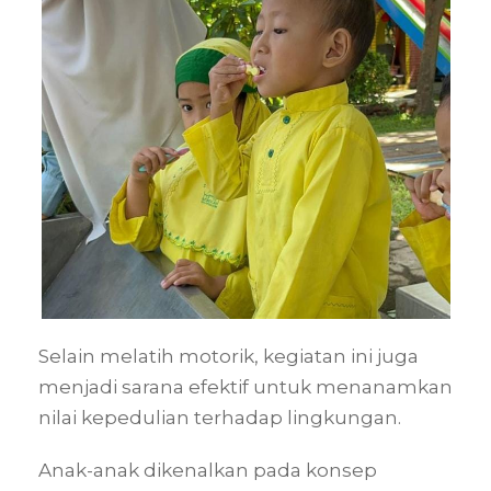
Selain melatih motorik, kegiatan ini juga
menjadi sarana efektif untuk menanamkan
nilai kepedulian terhadap lingkungan.
Anak-anak dikenalkan pada konsep