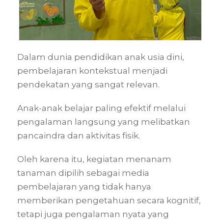
Dalam dunia pendidikan anak usia dini,
pembelajaran kontekstual menjadi
pendekatan yang sangat relevan.
Anak-anak belajar paling efektif melalui
pengalaman langsung yang melibatkan
pancaindra dan aktivitas fisik.
Oleh karena itu, kegiatan menanam
tanaman dipilih sebagai media
pembelajaran yang tidak hanya
memberikan pengetahuan secara kognitif,
tetapi juga pengalaman nyata yang