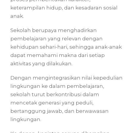
keterampilan hidup, dan kesadaran sosial
anak.
Sekolah berupaya menghadirkan
pembelajaran yang relevan dengan
kehidupan sehari-hari, sehingga anak-anak
dapat memahami makna dari setiap
aktivitas yang dilakukan.
Dengan mengintegrasikan nilai kepedulian
lingkungan ke dalam pembelajaran,
sekolah turut berkontribusi dalam
mencetak generasi yang peduli,
bertanggung jawab, dan berwawasan
lingkungan.