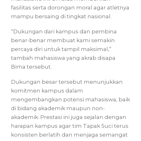
fasilitas serta dorongan moral agar atletnya
mampu bersaing di tingkat nasional.
“Dukungan dari kampus dan pembina
benar-benar membuat kami semakin
percaya diri untuk tampil maksimal,”
tambah mahasiswa yang akrab disapa
Bima tersebut.
Dukungan besar tersebut menunjukkan
komitmen kampus dalam
mengembangkan potensi mahasiswa, baik
di bidang akademik maupun non-
akademik. Prestasi ini juga sejalan dengan
harapan kampus agar tim Tapak Suci terus
konsisten berlatih dan menjaga semangat