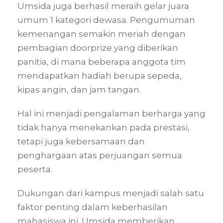
Umsida juga berhasil meraih gelar juara
umum 1 kategori dewasa. Pengumuman
kemenangan semakin meriah dengan
pembagian doorprize yang diberikan
panitia, di mana beberapa anggota tim
mendapatkan hadiah berupa sepeda,
kipas angin, dan jam tangan.
Hal ini menjadi pengalaman berharga yang
tidak hanya menekankan pada prestasi,
tetapi juga kebersamaan dan
penghargaan atas perjuangan semua
peserta.
Dukungan dari kampus menjadi salah satu
faktor penting dalam keberhasilan
mahasiswa ini. Umsida memberikan