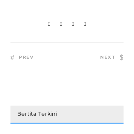
PREV
NEXT
Bertita Terkini