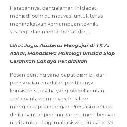
Harapannya, pengalaman ini dapat
menjadi pemicu motivasi untuk terus
meningkatkan kemampuan teknik,
strategi, dan mental bertanding.
Lihat Juga:
Asistensi Mengajar di TK Al
Azhar, Mahasiswa Psikologi Umsida Siap
Cerahkan Cahaya Pendidikan
Pesan penting yang dapat diambil dari
pencapaian ini adalah pentingnya
konsistensi, usaha yang berkelanjutan,
serta pantang menyerah dalam
menghadapi tantangan. Prestasi olahraga
dinilai sangat penting karena memberikan
nilai tambah bagi mahasiswa. Tidak hanya