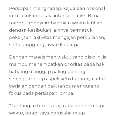
Persiapan menghadapi kejuaraan nasional
ini dilakukan secara intensif. Tarikh Bima
mampu menyeimbangkan waktu latihan
dengan kesibukan lainnya, termasuk
pekerjaan, aktivitas mengajar, perkuliahan,
serta tanggung jawab keluarga.
Dengan manajemen waktu yang disiplin, ia
mampu menempatkan prioritas pada hal-
hal yang dianggap paling penting,
sehingga setiap aspek kehidupannya tetap
berjalan dengan baik tanpa mengurangi
fokus pada persiapan lomba.
“Tantangan terbesarnya adalah membagi
waktu, tetapi saya berusaha tetap