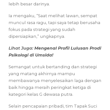
lebih besar darinya.
Ia mengaku, “Saat melihat lawan, sempat
muncul rasa ragu, tapi saya tetap berusaha
fokus pada strategi yang sudah
dipersiapkan,” ungkapnya.
Lihat Juga:
Mengenal Profil Lulusan Prodi
Psikologi di Umsida!
Semangat untuk bertanding dan strategi
yang matang akhirnya mampu
membawanya menyelesaikan laga dengan
baik hingga meraih peringkat ketiga di
kategori kelas G dewasa putra.
Selain pencapaian pribadi, tim Tapak Suci