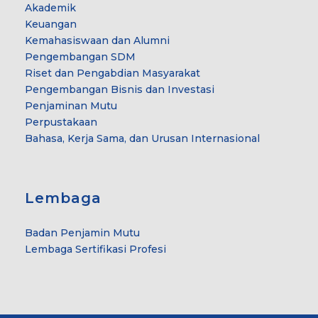
Akademik
Keuangan
Kemahasiswaan dan Alumni
Pengembangan SDM
Riset dan Pengabdian Masyarakat
Pengembangan Bisnis dan Investasi
Penjaminan Mutu
Perpustakaan
Bahasa, Kerja Sama, dan Urusan Internasional
Lembaga
Badan Penjamin Mutu
Lembaga Sertifikasi Profesi