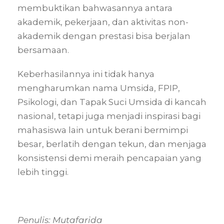
membuktikan bahwasannya antara
akademik, pekerjaan, dan aktivitas non-
akademik dengan prestasi bisa berjalan
bersamaan.
Keberhasilannya ini tidak hanya
mengharumkan nama Umsida, FPIP,
Psikologi, dan Tapak Suci Umsida di kancah
nasional, tetapi juga menjadi inspirasi bagi
mahasiswa lain untuk berani bermimpi
besar, berlatih dengan tekun, dan menjaga
konsistensi demi meraih pencapaian yang
lebih tinggi.
Penulis: Mutafarida