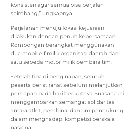
konsisten agar semua bisa berjalan
seimbang,” ungkapnya.
Perjalanan menuju lokasi kejuaraan
dilakukan dengan penuh kebersamaan.
Rombongan berangkat menggunakan
dua mobil elf milik organisasi daerah dan
satu sepeda motor milik pembina tim.
Setelah tiba di penginapan, seluruh
peserta beristirahat sebelum melanjutkan
persiapan pada hari berikutnya. Suasana ini
menggambarkan semangat solidaritas
antara atlet, pembina, dan tim pendukung
dalam menghadapi kompetisi berskala
nasional.