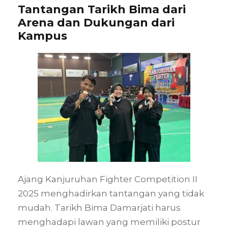
Tantangan Tarikh Bima dari
Arena dan Dukungan dari
Kampus
Ajang Kanjuruhan Fighter Competition II
2025 menghadirkan tantangan yang tidak
mudah. Tarikh Bima Damarjati harus
menghadapi lawan yang memiliki postur