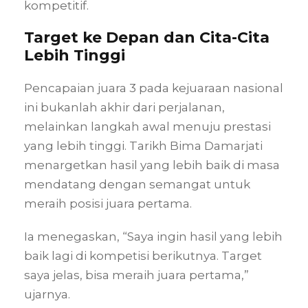
kompetitif.
Target ke Depan dan Cita-Cita
Lebih Tinggi
Pencapaian juara 3 pada kejuaraan nasional
ini bukanlah akhir dari perjalanan,
melainkan langkah awal menuju prestasi
yang lebih tinggi. Tarikh Bima Damarjati
menargetkan hasil yang lebih baik di masa
mendatang dengan semangat untuk
meraih posisi juara pertama.
Ia menegaskan, “Saya ingin hasil yang lebih
baik lagi di kompetisi berikutnya. Target
saya jelas, bisa meraih juara pertama,”
ujarnya.