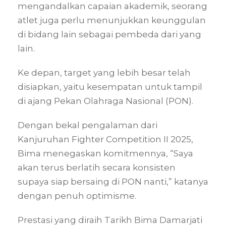
mengandalkan capaian akademik, seorang
atlet juga perlu menunjukkan keunggulan
di bidang lain sebagai pembeda dari yang
lain.
Ke depan, target yang lebih besar telah
disiapkan, yaitu kesempatan untuk tampil
di ajang Pekan Olahraga Nasional (PON).
Dengan bekal pengalaman dari
Kanjuruhan Fighter Competition II 2025,
Bima menegaskan komitmennya, “Saya
akan terus berlatih secara konsisten
supaya siap bersaing di PON nanti,” katanya
dengan penuh optimisme.
Prestasi yang diraih Tarikh Bima Damarjati