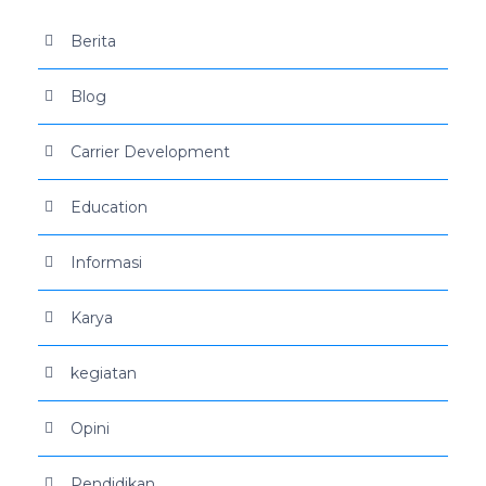
Berita
Blog
Carrier Development
Education
Informasi
Karya
kegiatan
Opini
Pendidikan