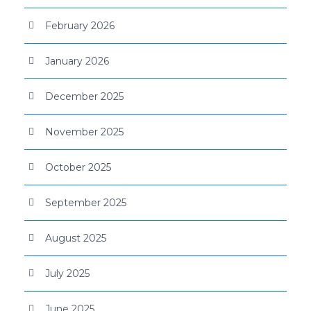
February 2026
January 2026
December 2025
November 2025
October 2025
September 2025
August 2025
July 2025
June 2025