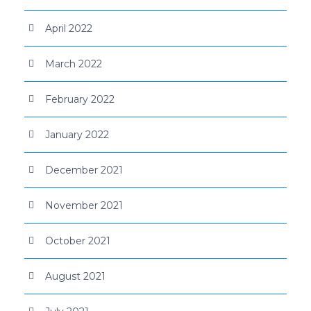
April 2022
March 2022
February 2022
January 2022
December 2021
November 2021
October 2021
August 2021