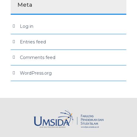
Meta
Log in
Entries feed
Comments feed
WordPress.org