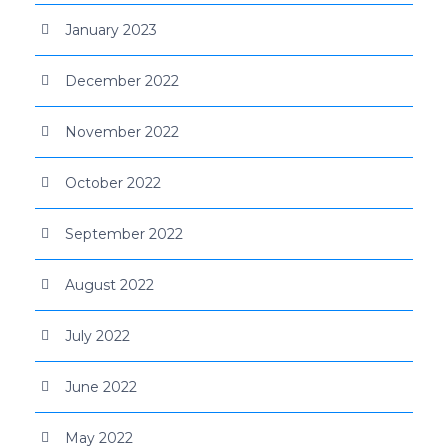
January 2023
December 2022
November 2022
October 2022
September 2022
August 2022
July 2022
June 2022
May 2022