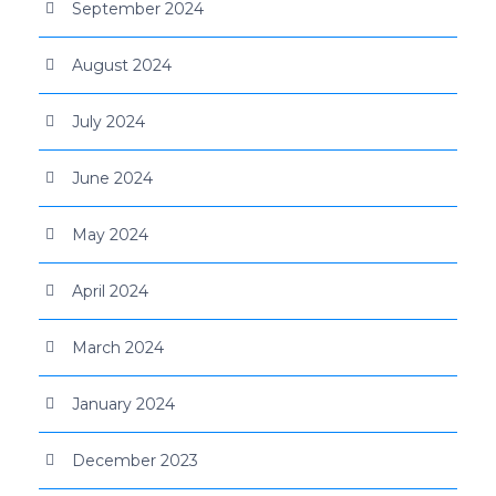
September 2024
August 2024
July 2024
June 2024
May 2024
April 2024
March 2024
January 2024
December 2023