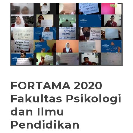
FORTAMA 2020
Fakultas Psikologi
dan Ilmu
Pendidikan