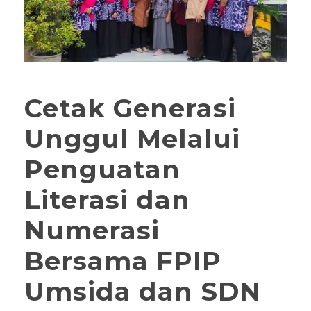
Cetak Generasi
Unggul Melalui
Penguatan
Literasi dan
Numerasi
Bersama FPIP
Umsida dan SDN