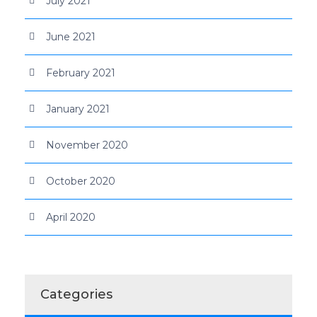
July 2021
June 2021
February 2021
January 2021
November 2020
October 2020
April 2020
Categories