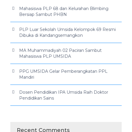
Mahasiswa PLP 68 dan Kelurahan Blimbing
Bersiap Sambut PHBN
PLP Luar Sekolah Umsida Kelompok 69 Resmi
Dibuka di Kandangsemangkon
MA Muhammadiyah 02 Paciran Sambut
Mahasiswa PLP UMSIDA
PPG UMSIDA Gelar Pemberangkatan PPL
Mandiri
Dosen Pendidikan IPA Umsida Raih Doktor
Pendidikan Sains
Recent Comments