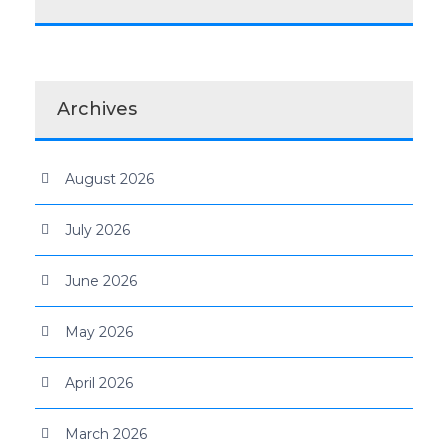
Archives
August 2026
July 2026
June 2026
May 2026
April 2026
March 2026