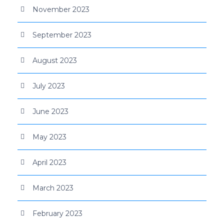
November 2023
September 2023
August 2023
July 2023
June 2023
May 2023
April 2023
March 2023
February 2023