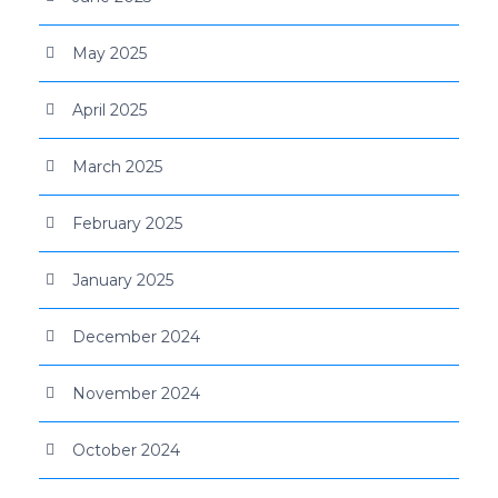
May 2025
April 2025
March 2025
February 2025
January 2025
December 2024
November 2024
October 2024