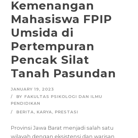
Kemenangan
Mahasiswa FPIP
Umsida di
Pertempuran
Pencak Silat
Tanah Pasundan
JANUARY 19, 2023
BY
FAKULTAS PSIKOLOGI DAN ILMU
PENDIDIKAN
BERITA
,
KARYA
,
PRESTASI
Provinsi Jawa Barat menjadi salah satu
wilayah dengan eksistensi dan warisan