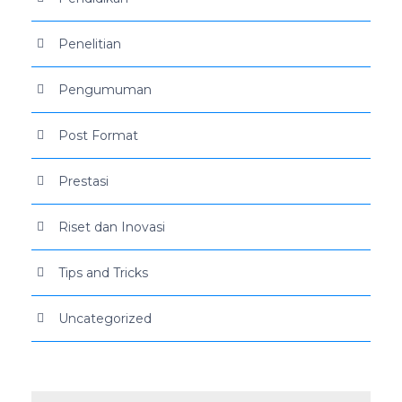
Penelitian
Pengumuman
Post Format
Prestasi
Riset dan Inovasi
Tips and Tricks
Uncategorized