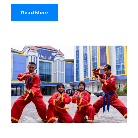
Read More