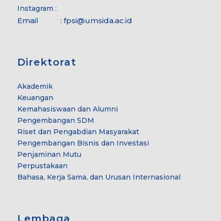
Instagram :
Email :
fpsi@umsida.ac.id
Direktorat
Akademik
Keuangan
Kemahasiswaan dan Alumni
Pengembangan SDM
Riset dan Pengabdian Masyarakat
Pengembangan Bisnis dan Investasi
Penjaminan Mutu
Perpustakaan
Bahasa, Kerja Sama, dan Urusan Internasional
Lembaga