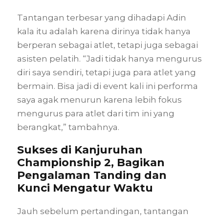
Tantangan terbesar yang dihadapi Adin
kala itu adalah karena dirinya tidak hanya
berperan sebagai atlet, tetapi juga sebagai
asisten pelatih. “Jadi tidak hanya mengurus
diri saya sendiri, tetapi juga para atlet yang
bermain. Bisa jadi di event kali ini performa
saya agak menurun karena lebih fokus
mengurus para atlet dari tim ini yang
berangkat,” tambahnya.
Sukses di Kanjuruhan
Championship 2, Bagikan
Pengalaman Tanding dan
Kunci Mengatur Waktu
Jauh sebelum pertandingan, tantangan