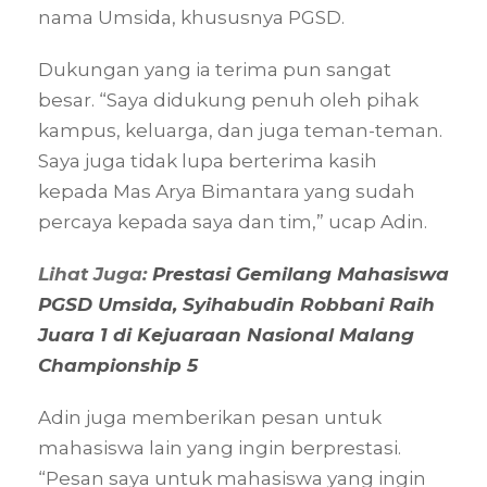
nama Umsida, khususnya PGSD.
Dukungan yang ia terima pun sangat
besar. “Saya didukung penuh oleh pihak
kampus, keluarga, dan juga teman-teman.
Saya juga tidak lupa berterima kasih
kepada Mas Arya Bimantara yang sudah
percaya kepada saya dan tim,” ucap Adin.
Lihat Juga:
Prestasi Gemilang Mahasiswa
PGSD Umsida, Syihabudin Robbani Raih
Juara 1 di Kejuaraan Nasional Malang
Championship 5
Adin juga memberikan pesan untuk
mahasiswa lain yang ingin berprestasi.
“Pesan saya untuk mahasiswa yang ingin