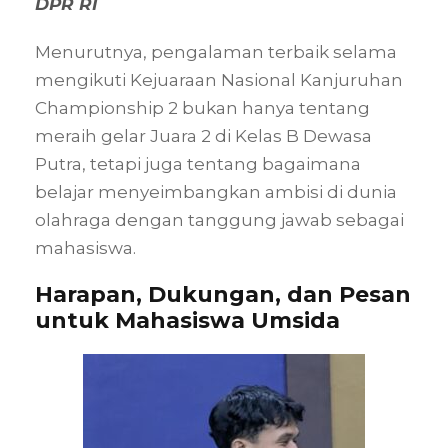
DPR RI
Menurutnya, pengalaman terbaik selama
mengikuti Kejuaraan Nasional Kanjuruhan
Championship 2 bukan hanya tentang
meraih gelar Juara 2 di Kelas B Dewasa
Putra, tetapi juga tentang bagaimana
belajar menyeimbangkan ambisi di dunia
olahraga dengan tanggung jawab sebagai
mahasiswa.
Harapan, Dukungan, dan Pesan
untuk Mahasiswa Umsida