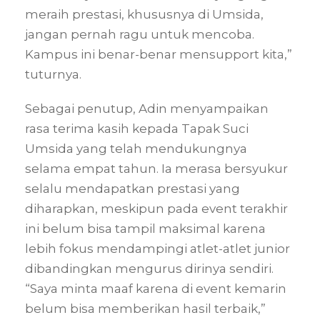
meraih prestasi, khususnya di Umsida,
jangan pernah ragu untuk mencoba.
Kampus ini benar-benar mensupport kita,”
tuturnya.
Sebagai penutup, Adin menyampaikan
rasa terima kasih kepada Tapak Suci
Umsida yang telah mendukungnya
selama empat tahun. Ia merasa bersyukur
selalu mendapatkan prestasi yang
diharapkan, meskipun pada event terakhir
ini belum bisa tampil maksimal karena
lebih fokus mendampingi atlet-atlet junior
dibandingkan mengurus dirinya sendiri.
“Saya minta maaf karena di event kemarin
belum bisa memberikan hasil terbaik,”