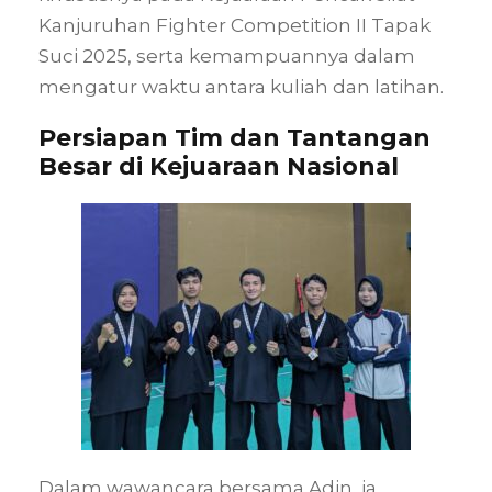
Kanjuruhan Fighter Competition II Tapak
Suci 2025, serta kemampuannya dalam
mengatur waktu antara kuliah dan latihan.
Persiapan Tim dan Tantangan
Besar di Kejuaraan Nasional
Dalam wawancara bersama Adin, ia