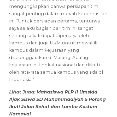
mengungkapkan bahwa persiapan tim
sangat penting dalam meraih keberhasilan
ini. “Untuk persiapan pertama, tentunya
saya selaku bagian dari tim ini sangat
senang sekali dapat dipercaya oleh
kampus dan juga UKM untuk mewakili
kampus dalam kejuaraan yang
diselenggarakan di Malang. Apalagi
kejuaraan ini tingkat nasional dan diikuti
oleh rata-rata semua kampus yang ada di
Indonesia.”
Lihat Juga:
Mahasiswa PLP II Umsida
Ajak Siswa SD Muhammadiyah 5 Porong
Ikuti Jalan Sehat dan Lomba Kostum
Karnaval