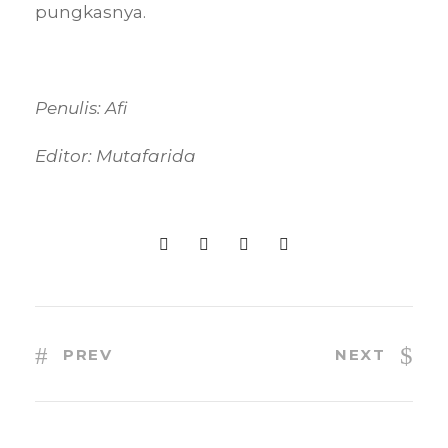
pungkasnya.
Penulis: Afi
Editor: Mutafarida
PREV
NEXT