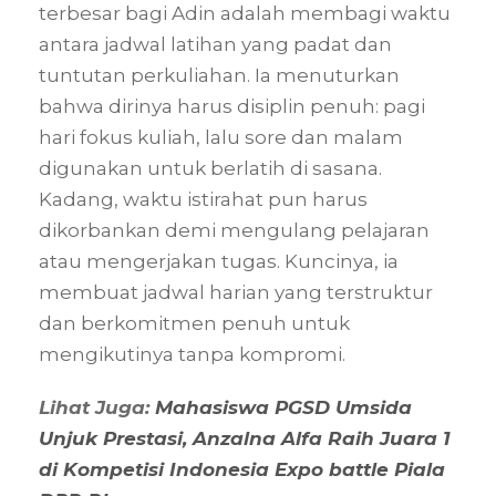
terbesar bagi Adin adalah membagi waktu
antara jadwal latihan yang padat dan
tuntutan perkuliahan. Ia menuturkan
bahwa dirinya harus disiplin penuh: pagi
hari fokus kuliah, lalu sore dan malam
digunakan untuk berlatih di sasana.
Kadang, waktu istirahat pun harus
dikorbankan demi mengulang pelajaran
atau mengerjakan tugas. Kuncinya, ia
membuat jadwal harian yang terstruktur
dan berkomitmen penuh untuk
mengikutinya tanpa kompromi.
Lihat Juga:
Mahasiswa PGSD Umsida
Unjuk Prestasi, Anzalna Alfa Raih Juara 1
di Kompetisi Indonesia Expo battle Piala