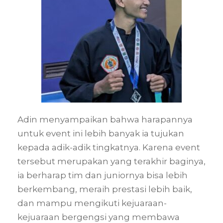
Adin menyampaikan bahwa harapannya
untuk event ini lebih banyak ia tujukan
kepada adik-adik tingkatnya. Karena event
tersebut merupakan yang terakhir baginya,
ia berharap tim dan juniornya bisa lebih
berkembang, meraih prestasi lebih baik,
dan mampu mengikuti kejuaraan-
kejuaraan bergengsi yang membawa