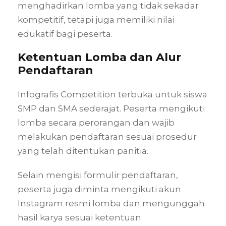
menghadirkan lomba yang tidak sekadar
kompetitif, tetapi juga memiliki nilai
edukatif bagi peserta.
Ketentuan Lomba dan Alur
Pendaftaran
Infografis Competition terbuka untuk siswa
SMP dan SMA sederajat. Peserta mengikuti
lomba secara perorangan dan wajib
melakukan pendaftaran sesuai prosedur
yang telah ditentukan panitia.
Selain mengisi formulir pendaftaran,
peserta juga diminta mengikuti akun
Instagram resmi lomba dan mengunggah
hasil karya sesuai ketentuan.