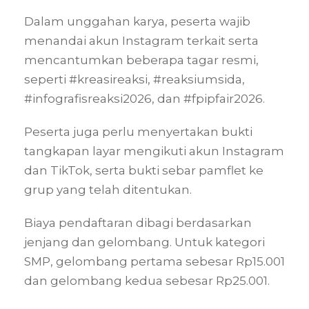
Dalam unggahan karya, peserta wajib
menandai akun Instagram terkait serta
mencantumkan beberapa tagar resmi,
seperti #kreasireaksi, #reaksiumsida,
#infografisreaksi2026, dan #fpipfair2026.
Peserta juga perlu menyertakan bukti
tangkapan layar mengikuti akun Instagram
dan TikTok, serta bukti sebar pamflet ke
grup yang telah ditentukan.
Biaya pendaftaran dibagi berdasarkan
jenjang dan gelombang. Untuk kategori
SMP, gelombang pertama sebesar Rp15.001
dan gelombang kedua sebesar Rp25.001.