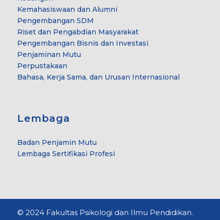
Kemahasiswaan dan Alumni
Pengembangan SDM
Riset dan Pengabdian Masyarakat
Pengembangan Bisnis dan Investasi
Penjaminan Mutu
Perpustakaan
Bahasa, Kerja Sama, dan Urusan Internasional
Lembaga
Badan Penjamin Mutu
Lembaga Sertifikasi Profesi
© 2024 Fakultas Psikologi dan Ilmu Pendidikan.