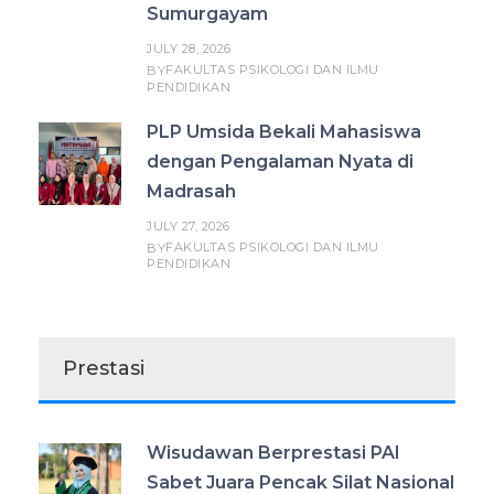
Sumurgayam
JULY 28, 2026
FAKULTAS PSIKOLOGI DAN ILMU
BY
PENDIDIKAN
PLP Umsida Bekali Mahasiswa
dengan Pengalaman Nyata di
Madrasah
JULY 27, 2026
FAKULTAS PSIKOLOGI DAN ILMU
BY
PENDIDIKAN
Prestasi
Wisudawan Berprestasi PAI
Sabet Juara Pencak Silat Nasional