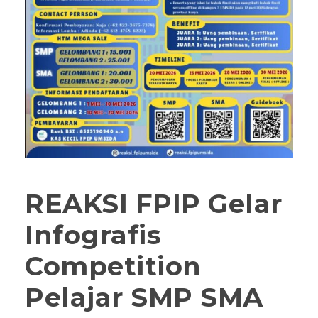
REAKSI FPIP Gelar
Infografis
Competition
Pelajar SMP SMA