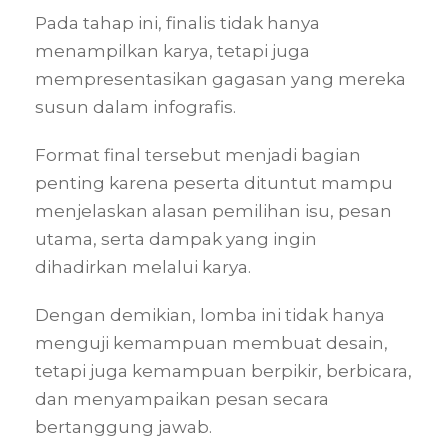
Pada tahap ini, finalis tidak hanya
menampilkan karya, tetapi juga
mempresentasikan gagasan yang mereka
susun dalam infografis.
Format final tersebut menjadi bagian
penting karena peserta dituntut mampu
menjelaskan alasan pemilihan isu, pesan
utama, serta dampak yang ingin
dihadirkan melalui karya.
Dengan demikian, lomba ini tidak hanya
menguji kemampuan membuat desain,
tetapi juga kemampuan berpikir, berbicara,
dan menyampaikan pesan secara
bertanggung jawab.