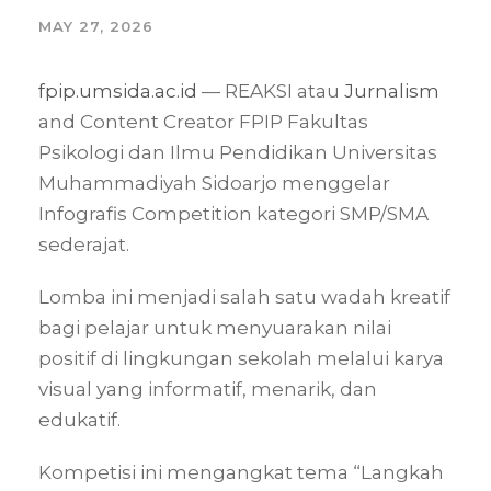
MAY 27, 2026
fpip.umsida.ac.id
— REAKSI atau
Jurnalism
and Content Creator FPIP Fakultas
Psikologi dan Ilmu Pendidikan Universitas
Muhammadiyah Sidoarjo menggelar
Infografis Competition kategori SMP/SMA
sederajat.
Lomba ini menjadi salah satu wadah kreatif
bagi pelajar untuk menyuarakan nilai
positif di lingkungan sekolah melalui karya
visual yang informatif, menarik, dan
edukatif.
Kompetisi ini mengangkat tema “Langkah