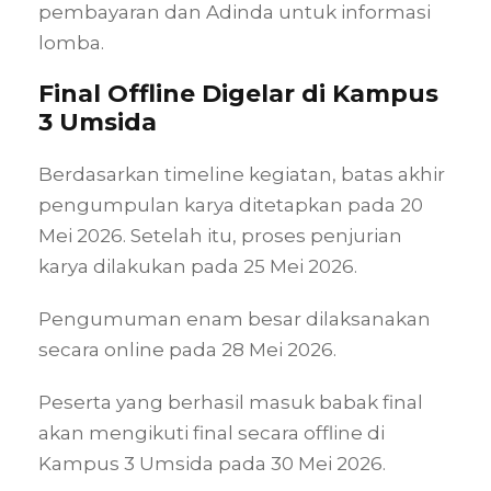
pembayaran dan Adinda untuk informasi
lomba.
Final Offline Digelar di Kampus
3 Umsida
Berdasarkan timeline kegiatan, batas akhir
pengumpulan karya ditetapkan pada 20
Mei 2026. Setelah itu, proses penjurian
karya dilakukan pada 25 Mei 2026.
Pengumuman enam besar dilaksanakan
secara online pada 28 Mei 2026.
Peserta yang berhasil masuk babak final
akan mengikuti final secara offline di
Kampus 3 Umsida pada 30 Mei 2026.