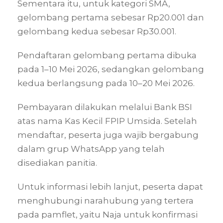
Sementara itu, untuk kategori SMA,
gelombang pertama sebesar Rp20.001 dan
gelombang kedua sebesar Rp30.001.
Pendaftaran gelombang pertama dibuka
pada 1–10 Mei 2026, sedangkan gelombang
kedua berlangsung pada 10–20 Mei 2026.
Pembayaran dilakukan melalui Bank BSI
atas nama Kas Kecil FPIP Umsida. Setelah
mendaftar, peserta juga wajib bergabung
dalam grup WhatsApp yang telah
disediakan panitia.
Untuk informasi lebih lanjut, peserta dapat
menghubungi narahubung yang tertera
pada pamflet, yaitu Naja untuk konfirmasi