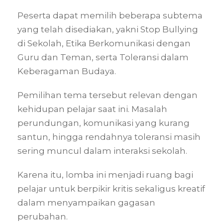
Peserta dapat memilih beberapa subtema
yang telah disediakan, yakni Stop Bullying
di Sekolah, Etika Berkomunikasi dengan
Guru dan Teman, serta Toleransi dalam
Keberagaman Budaya.
Pemilihan tema tersebut relevan dengan
kehidupan pelajar saat ini. Masalah
perundungan, komunikasi yang kurang
santun, hingga rendahnya toleransi masih
sering muncul dalam interaksi sekolah.
Karena itu, lomba ini menjadi ruang bagi
pelajar untuk berpikir kritis sekaligus kreatif
dalam menyampaikan gagasan
perubahan.