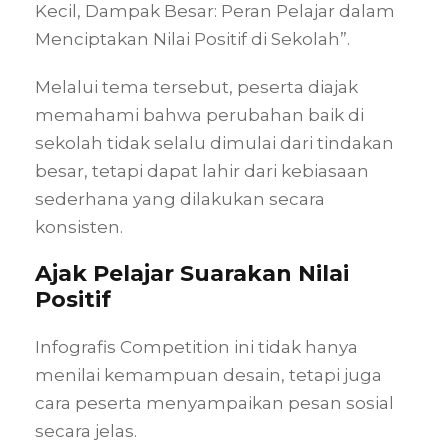
Kecil, Dampak Besar: Peran Pelajar dalam
Menciptakan Nilai Positif di Sekolah”.
Melalui tema tersebut, peserta diajak
memahami bahwa perubahan baik di
sekolah tidak selalu dimulai dari tindakan
besar, tetapi dapat lahir dari kebiasaan
sederhana yang dilakukan secara
konsisten.
Ajak Pelajar Suarakan Nilai
Positif
Infografis Competition ini tidak hanya
menilai kemampuan desain, tetapi juga
cara peserta menyampaikan pesan sosial
secara jelas.