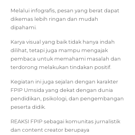
Melalui infografis, pesan yang berat dapat
dikemas lebih ringan dan mudah
dipahami.
Karya visual yang baik tidak hanya indah
dilihat, tetapi juga mampu mengajak
pembaca untuk memahami masalah dan
terdorong melakukan tindakan positif.
Kegiatan ini juga sejalan dengan karakter
FPIP Umsida yang dekat dengan dunia
pendidikan, psikologi, dan pengembangan
peserta didik.
REAKSI FPIP sebagai komunitas jurnalistik
dan content creator berupaya