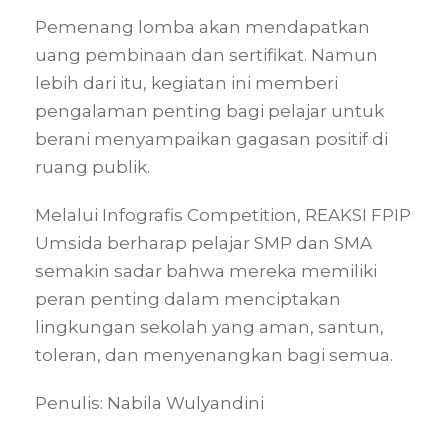
Pemenang lomba akan mendapatkan
uang pembinaan dan sertifikat. Namun
lebih dari itu, kegiatan ini memberi
pengalaman penting bagi pelajar untuk
berani menyampaikan gagasan positif di
ruang publik.
Melalui Infografis Competition, REAKSI FPIP
Umsida berharap pelajar SMP dan SMA
semakin sadar bahwa mereka memiliki
peran penting dalam menciptakan
lingkungan sekolah yang aman, santun,
toleran, dan menyenangkan bagi semua.
Penulis: Nabila Wulyandini