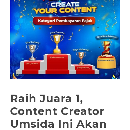
Raih Juara 1,
Content Creator
Umsida Ini Akan