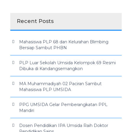
Recent Posts
Mahasiswa PLP 68 dan Kelurahan Blimbing
Bersiap Sambut PHBN
PLP Luar Sekolah Umsida Kelompok 69 Resmi
Dibuka di Kandangsemangkon
MA Muhammadiyah 02 Paciran Sambut
Mahasiswa PLP UMSIDA
PPG UMSIDA Gelar Pemberangkatan PPL
Mandiri
Dosen Pendidikan IPA Umsida Raih Doktor
Pendidikan Sains