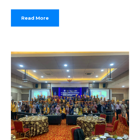
Read More