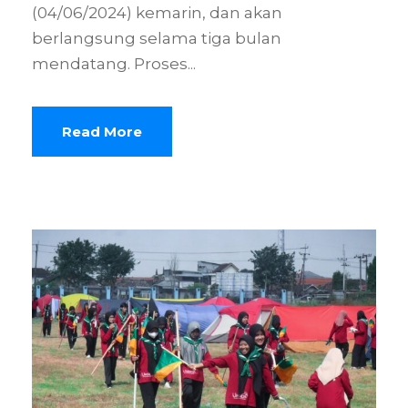
(04/06/2024) kemarin, dan akan
berlangsung selama tiga bulan
mendatang. Proses...
Read More