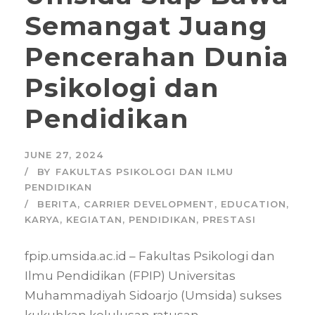
Semangat Juang
Pencerahan Dunia
Psikologi dan
Pendidikan
JUNE 27, 2024
BY
FAKULTAS PSIKOLOGI DAN ILMU
PENDIDIKAN
BERITA
,
CARRIER DEVELOPMENT
,
EDUCATION
,
KARYA
,
KEGIATAN
,
PENDIDIKAN
,
PRESTASI
fpip.umsida.ac.id – Fakultas Psikologi dan
Ilmu Pendidikan (FPIP) Universitas
Muhammadiyah Sidoarjo (Umsida) sukses