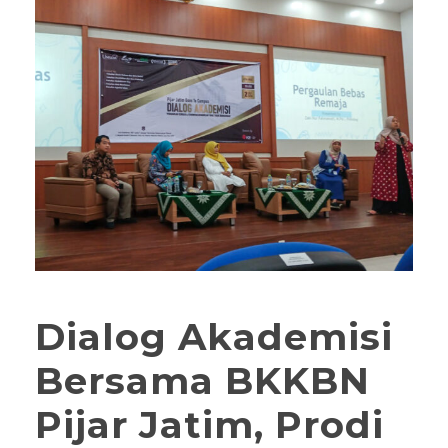
Dialog Akademisi
Bersama BKKBN
Pijar Jatim, Prodi