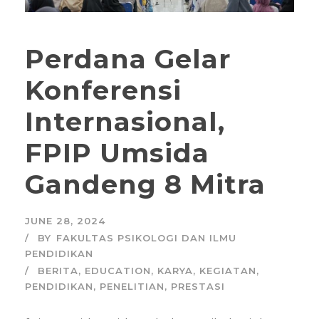
Perdana Gelar
Konferensi
Internasional,
FPIP Umsida
Gandeng 8 Mitra
JUNE 28, 2024
BY
FAKULTAS PSIKOLOGI DAN ILMU
PENDIDIKAN
BERITA
,
EDUCATION
,
KARYA
,
KEGIATAN
,
PENDIDIKAN
,
PENELITIAN
,
PRESTASI