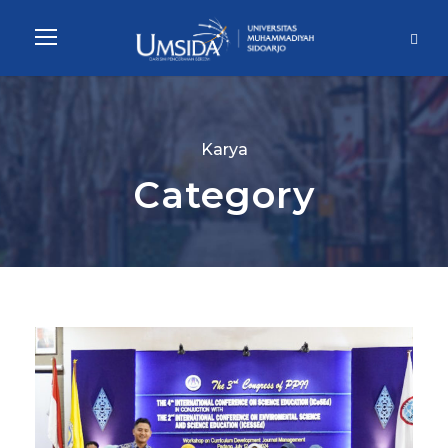
Karya
Category