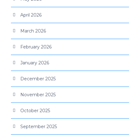
April 2026
March 2026
February 2026
January 2026
December 2025
November 2025
October 2025
September 2025