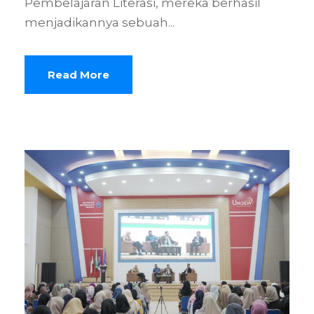
Pembelajaran Literasi, mereka berhasil
menjadikannya sebuah...
Read More