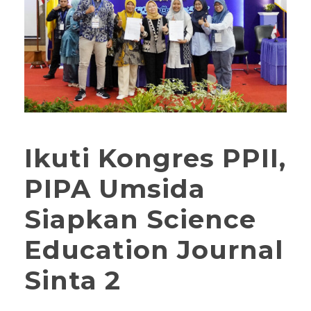
Ikuti Kongres PPII,
PIPA Umsida
Siapkan Science
Education Journal
Sinta 2