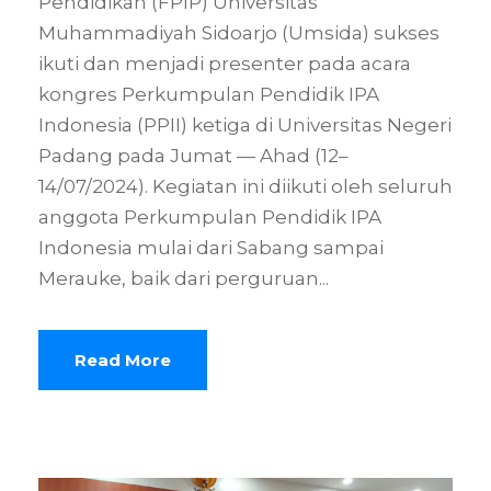
Pendidikan (FPIP) Universitas
Muhammadiyah Sidoarjo (Umsida) sukses
ikuti dan menjadi presenter pada acara
kongres Perkumpulan Pendidik IPA
Indonesia (PPII) ketiga di Universitas Negeri
Padang pada Jumat — Ahad (12–
14/07/2024). Kegiatan ini diikuti oleh ⁠seluruh
anggota Perkumpulan Pendidik IPA
Indonesia mulai dari Sabang sampai
Merauke, baik dari perguruan...
Read More