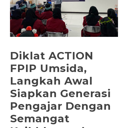
Diklat ACTION
FPIP Umsida,
Langkah Awal
Siapkan Generasi
Pengajar Dengan
Semangat