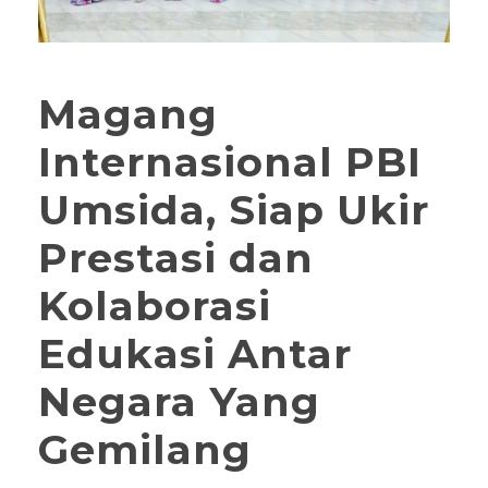
Magang
Internasional PBI
Umsida, Siap Ukir
Prestasi dan
Kolaborasi
Edukasi Antar
Negara Yang
Gemilang