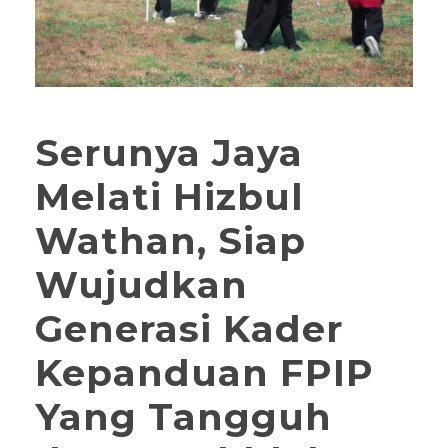
Serunya Jaya
Melati Hizbul
Wathan, Siap
Wujudkan
Generasi Kader
Kepanduan FPIP
Yang Tangguh