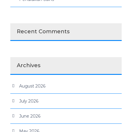
Recent Comments
Archives
August 2026
July 2026
June 2026
May 2026