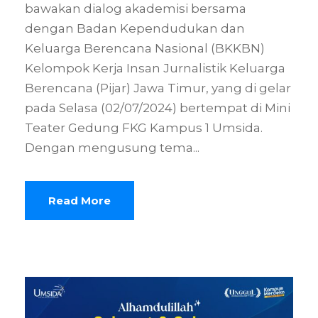
bawakan dialog akademisi bersama
dengan Badan Kependudukan dan
Keluarga Berencana Nasional (BKKBN)
Kelompok Kerja Insan Jurnalistik Keluarga
Berencana (Pijar) Jawa Timur, yang di gelar
pada Selasa (02/07/2024) bertempat di Mini
Teater Gedung FKG Kampus 1 Umsida.
Dengan mengusung tema...
Read More