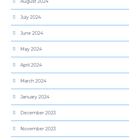
August 2024
July 2024
June 2024
May 2024
April 2024
March 2024
January 2024
December 2023
November 2023