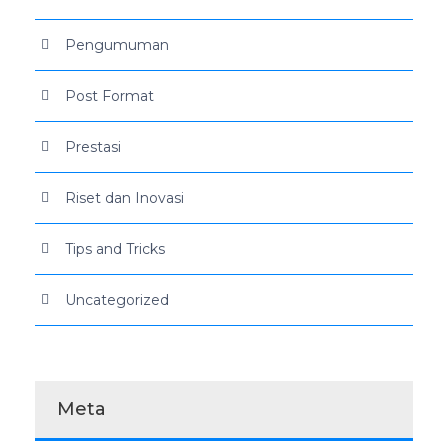
Pengumuman
Post Format
Prestasi
Riset dan Inovasi
Tips and Tricks
Uncategorized
Meta