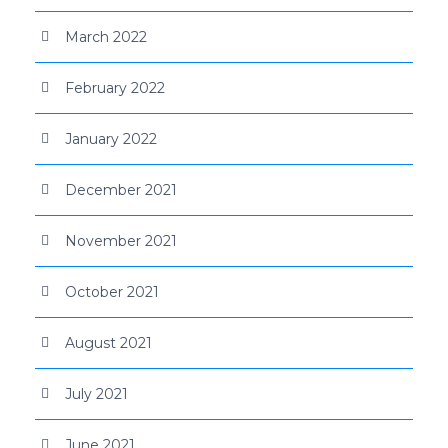
March 2022
February 2022
January 2022
December 2021
November 2021
October 2021
August 2021
July 2021
June 2021