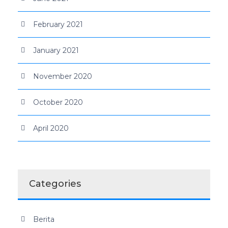
February 2021
January 2021
November 2020
October 2020
April 2020
Categories
Berita