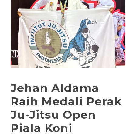
Jehan Aldama
Raih Medali Perak
Ju-Jitsu Open
Piala Koni