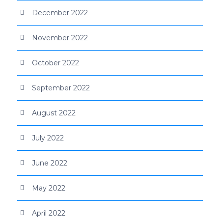
December 2022
November 2022
October 2022
September 2022
August 2022
July 2022
June 2022
May 2022
April 2022