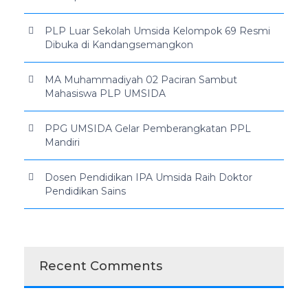
PLP Luar Sekolah Umsida Kelompok 69 Resmi
Dibuka di Kandangsemangkon
MA Muhammadiyah 02 Paciran Sambut
Mahasiswa PLP UMSIDA
PPG UMSIDA Gelar Pemberangkatan PPL
Mandiri
Dosen Pendidikan IPA Umsida Raih Doktor
Pendidikan Sains
Recent Comments