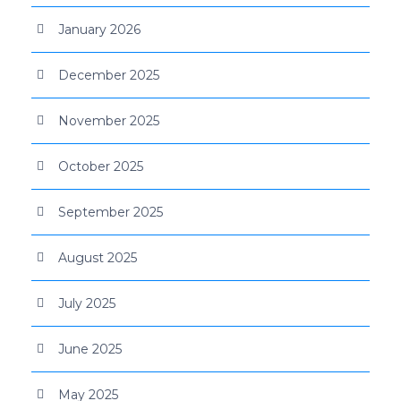
January 2026
December 2025
November 2025
October 2025
September 2025
August 2025
July 2025
June 2025
May 2025