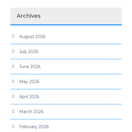
Archives
August 2026
July 2026
June 2026
May 2026
April 2026
March 2026
February 2026