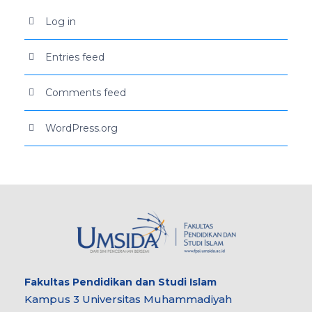
Log in
Entries feed
Comments feed
WordPress.org
Fakultas
Pendidikan dan Studi Islam
Kampus 3 Universitas Muhammadiyah