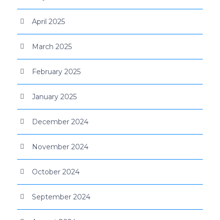
April 2025
March 2025
February 2025
January 2025
December 2024
November 2024
October 2024
September 2024