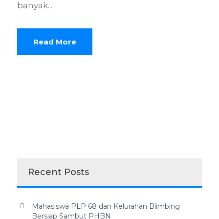
banyak...
Read More
Recent Posts
Mahasiswa PLP 68 dan Kelurahan Blimbing
Bersiap Sambut PHBN