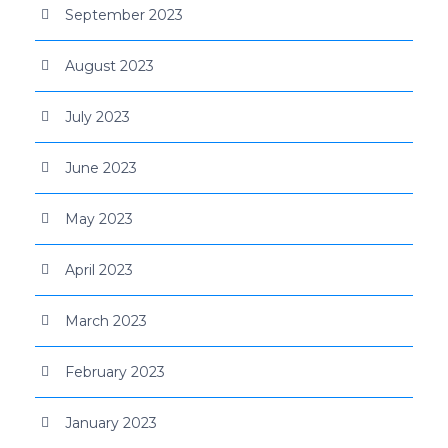
September 2023
August 2023
July 2023
June 2023
May 2023
April 2023
March 2023
February 2023
January 2023