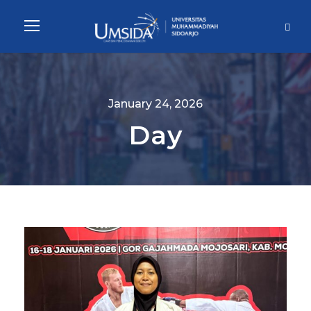
January 24, 2026
Day