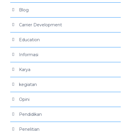
Blog
Carrier Development
Education
Informasi
Karya
kegiatan
Opini
Pendidikan
Penelitian