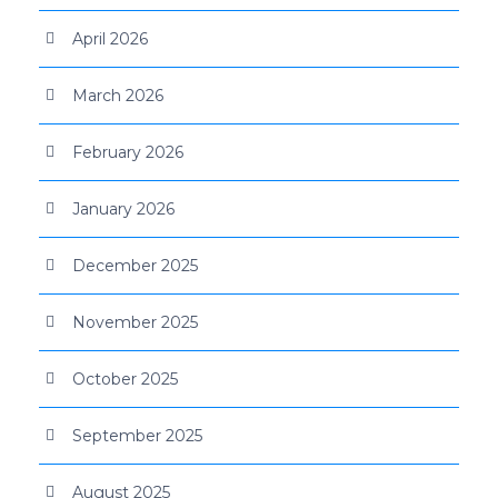
April 2026
March 2026
February 2026
January 2026
December 2025
November 2025
October 2025
September 2025
August 2025