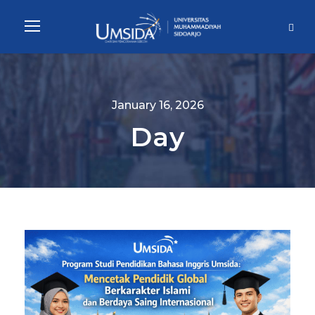
January 16, 2026
Day