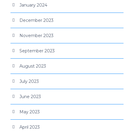
January 2024
December 2023
November 2023
September 2023
August 2023
July 2023
June 2023
May 2023
April 2023