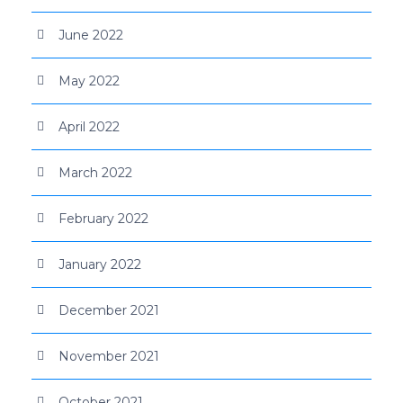
June 2022
May 2022
April 2022
March 2022
February 2022
January 2022
December 2021
November 2021
October 2021