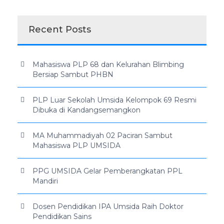
Recent Posts
Mahasiswa PLP 68 dan Kelurahan Blimbing
Bersiap Sambut PHBN
PLP Luar Sekolah Umsida Kelompok 69 Resmi
Dibuka di Kandangsemangkon
MA Muhammadiyah 02 Paciran Sambut
Mahasiswa PLP UMSIDA
PPG UMSIDA Gelar Pemberangkatan PPL
Mandiri
Dosen Pendidikan IPA Umsida Raih Doktor
Pendidikan Sains