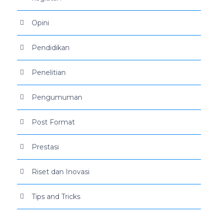
Opini
Pendidikan
Penelitian
Pengumuman
Post Format
Prestasi
Riset dan Inovasi
Tips and Tricks