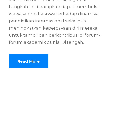
Langkah ini diharapkan dapat membuka
wawasan mahasiswa terhadap dinamika
pendidikan internasional sekaligus
meningkatkan kepercayaan diri mereka
untuk tampil dan berkontribusi di forum-
forum akademik dunia. Di tengah...
Read More