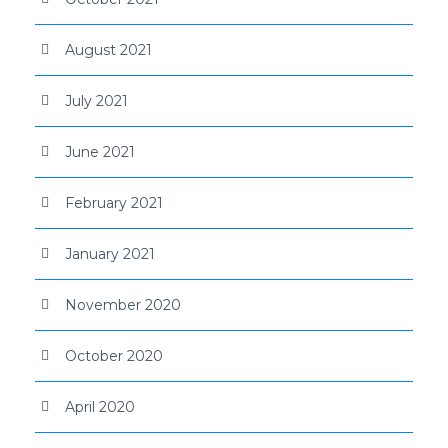
August 2021
July 2021
June 2021
February 2021
January 2021
November 2020
October 2020
April 2020