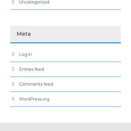
Uncategorized
Meta
Log in
Entries feed
Comments feed
WordPress.org