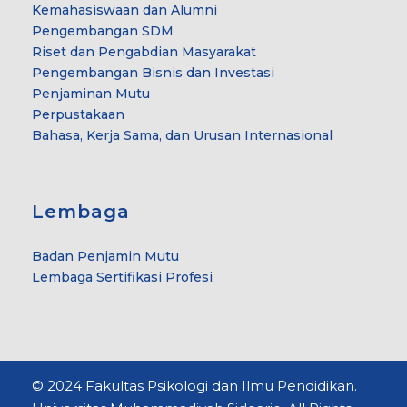
Kemahasiswaan dan Alumni
Pengembangan SDM
Riset dan Pengabdian Masyarakat
Pengembangan Bisnis dan Investasi
Penjaminan Mutu
Perpustakaan
Bahasa, Kerja Sama, dan Urusan Internasional
Lembaga
Badan Penjamin Mutu
Lembaga Sertifikasi Profesi
© 2024 Fakultas Psikologi dan Ilmu Pendidikan.