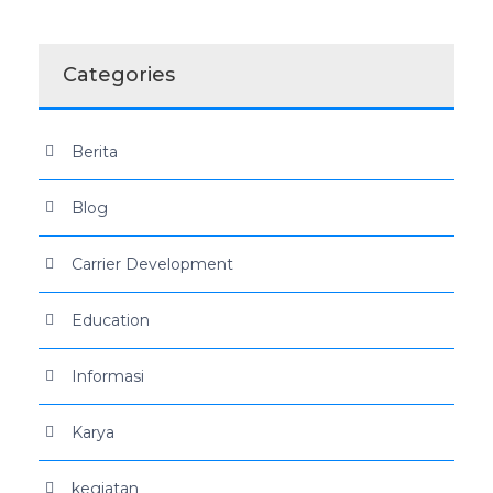
Categories
Berita
Blog
Carrier Development
Education
Informasi
Karya
kegiatan