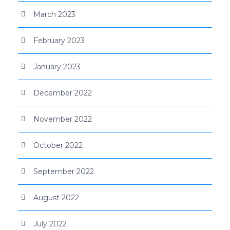
March 2023
February 2023
January 2023
December 2022
November 2022
October 2022
September 2022
August 2022
July 2022