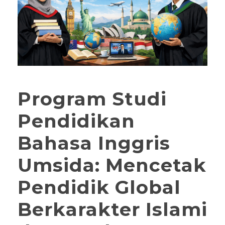
Program Studi
Pendidikan
Bahasa Inggris
Umsida: Mencetak
Pendidik Global
Berkarakter Islami