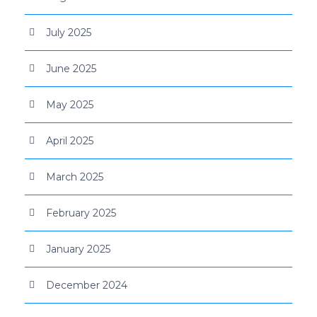
July 2025
June 2025
May 2025
April 2025
March 2025
February 2025
January 2025
December 2024