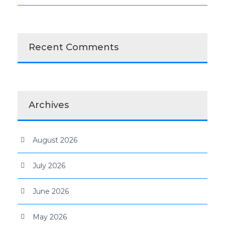
Recent Comments
Archives
August 2026
July 2026
June 2026
May 2026