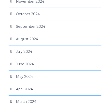
November 2024
October 2024
September 2024
August 2024
July 2024
June 2024
May 2024
April 2024
March 2024