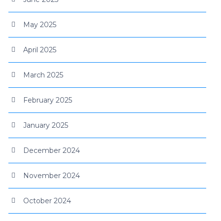
May 2025
April 2025
March 2025
February 2025
January 2025
December 2024
November 2024
October 2024