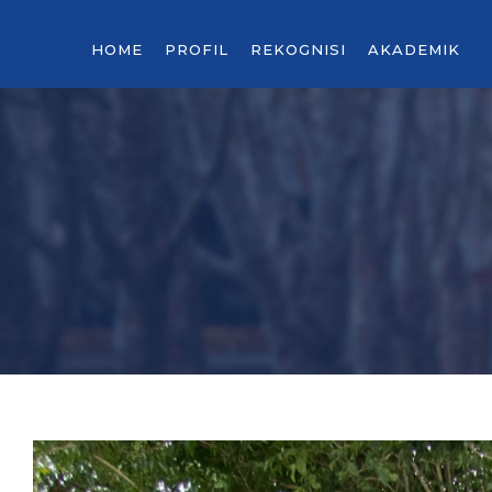
HOME
PROFIL
REKOGNISI
AKADEMIK