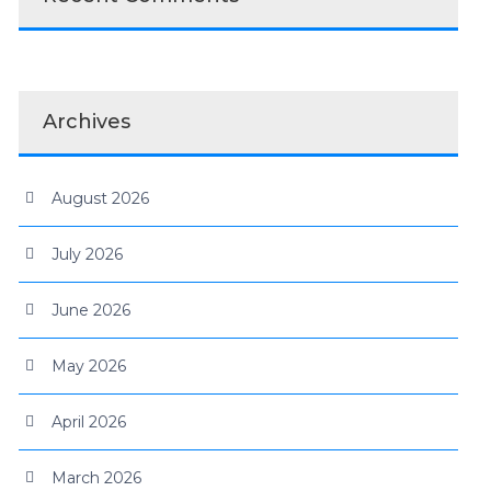
Archives
August 2026
July 2026
June 2026
May 2026
April 2026
March 2026