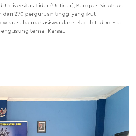
 Universitas Tidar (Untidar), Kampus Sidotopo,
h dari 270 perguruan tinggi yang ikut
 wirausaha mahasiswa dari seluruh Indonesia.
mengusung tema “Karsa...