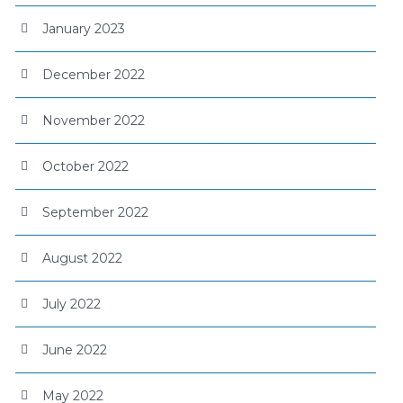
January 2023
December 2022
November 2022
October 2022
September 2022
August 2022
July 2022
June 2022
May 2022