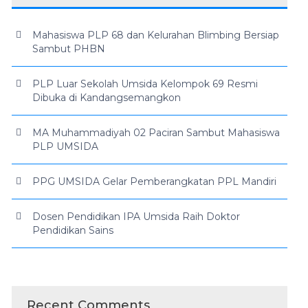
Mahasiswa PLP 68 dan Kelurahan Blimbing Bersiap
Sambut PHBN
PLP Luar Sekolah Umsida Kelompok 69 Resmi
Dibuka di Kandangsemangkon
MA Muhammadiyah 02 Paciran Sambut Mahasiswa
PLP UMSIDA
PPG UMSIDA Gelar Pemberangkatan PPL Mandiri
Dosen Pendidikan IPA Umsida Raih Doktor
Pendidikan Sains
Recent Comments