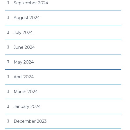
September 2024
August 2024
July 2024
June 2024
May 2024
April 2024
March 2024
January 2024
December 2023