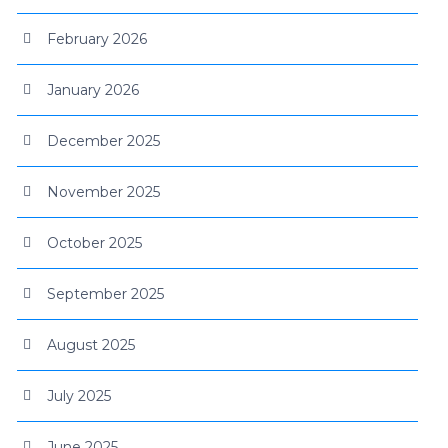
February 2026
January 2026
December 2025
November 2025
October 2025
September 2025
August 2025
July 2025
June 2025