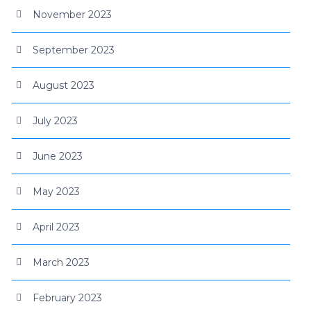
November 2023
September 2023
August 2023
July 2023
June 2023
May 2023
April 2023
March 2023
February 2023