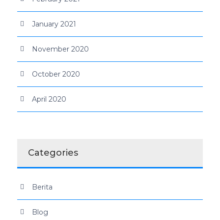
January 2021
November 2020
October 2020
April 2020
Categories
Berita
Blog