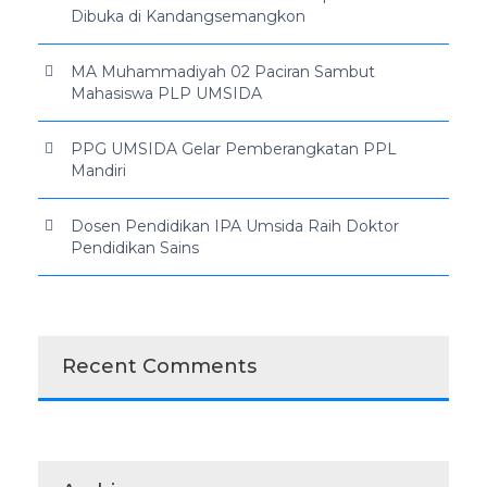
Dibuka di Kandangsemangkon
MA Muhammadiyah 02 Paciran Sambut
Mahasiswa PLP UMSIDA
PPG UMSIDA Gelar Pemberangkatan PPL
Mandiri
Dosen Pendidikan IPA Umsida Raih Doktor
Pendidikan Sains
Recent Comments