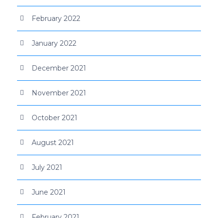
February 2022
January 2022
December 2021
November 2021
October 2021
August 2021
July 2021
June 2021
February 2021