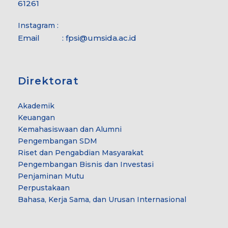
61261
Instagram :
Email :
fpsi@umsida.ac.id
Direktorat
Akademik
Keuangan
Kemahasiswaan dan Alumni
Pengembangan SDM
Riset dan Pengabdian Masyarakat
Pengembangan Bisnis dan Investasi
Penjaminan Mutu
Perpustakaan
Bahasa, Kerja Sama, dan Urusan Internasional