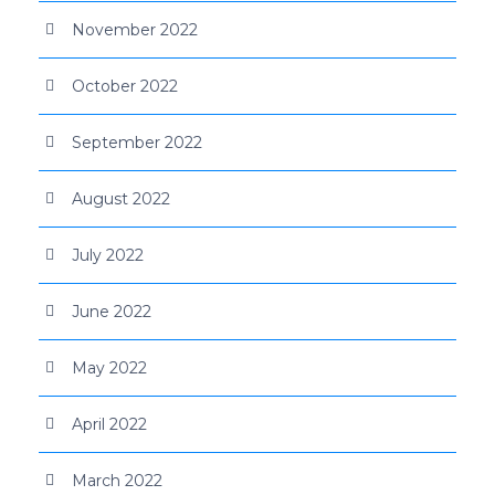
November 2022
October 2022
September 2022
August 2022
July 2022
June 2022
May 2022
April 2022
March 2022