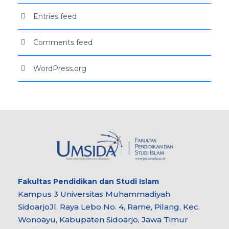
Entries feed
Comments feed
WordPress.org
Fakultas
Pendidikan dan Studi Islam
Kampus 3 Universitas Muhammadiyah
Sidoarjo
Jl. Raya Lebo No. 4, Rame, Pilang, Kec.
Wonoayu, Kabupaten Sidoarjo, Jawa Timur