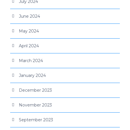
July 2024
June 2024
May 2024
April 2024
March 2024
January 2024
December 2023
November 2023
September 2023