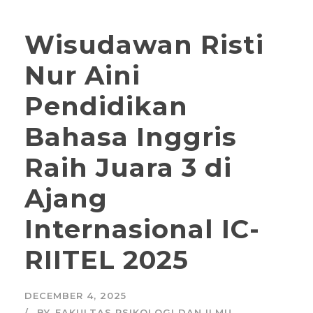
Wisudawan Risti
Nur Aini
Pendidikan
Bahasa Inggris
Raih Juara 3 di
Ajang
Internasional IC-
RIITEL 2025
DECEMBER 4, 2025
BY
FAKULTAS PSIKOLOGI DAN ILMU