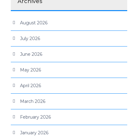
Archives
August 2026
July 2026
June 2026
May 2026
April 2026
March 2026
February 2026
January 2026