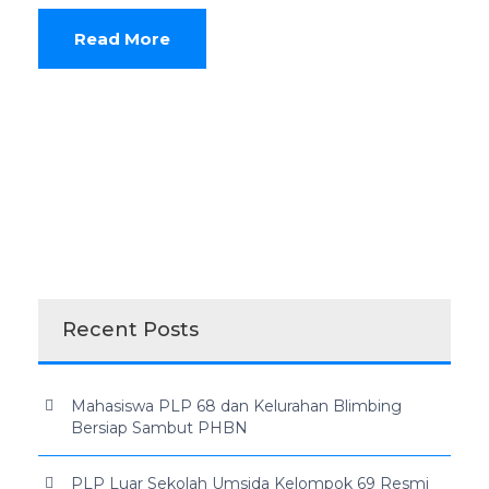
Read More
Recent Posts
Mahasiswa PLP 68 dan Kelurahan Blimbing
Bersiap Sambut PHBN
PLP Luar Sekolah Umsida Kelompok 69 Resmi