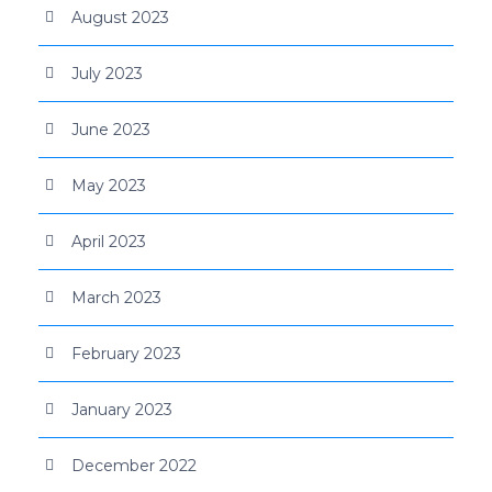
August 2023
July 2023
June 2023
May 2023
April 2023
March 2023
February 2023
January 2023
December 2022