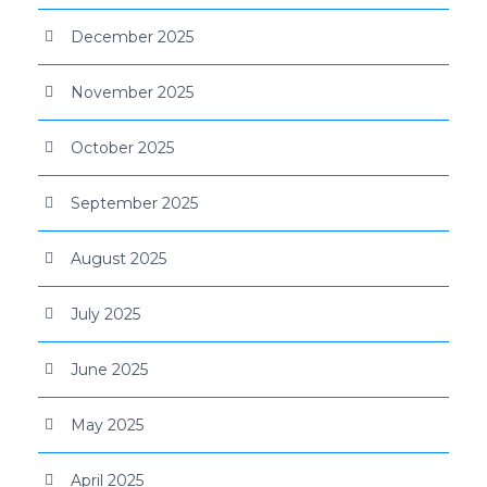
December 2025
November 2025
October 2025
September 2025
August 2025
July 2025
June 2025
May 2025
April 2025