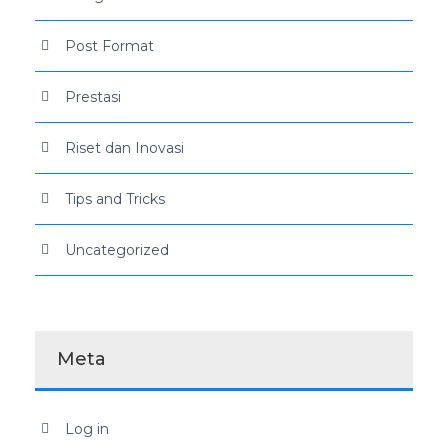
Post Format
Prestasi
Riset dan Inovasi
Tips and Tricks
Uncategorized
Meta
Log in