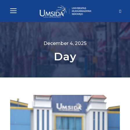
December 4, 2025
Day