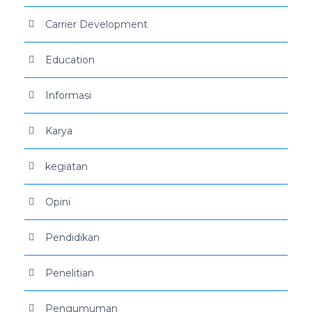
Carrier Development
Education
Informasi
Karya
kegiatan
Opini
Pendidikan
Penelitian
Pengumuman