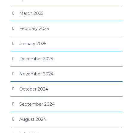
March 2025
February 2025
January 2025
December 2024
November 2024
October 2024
September 2024
August 2024