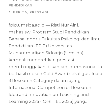
PENDIDIKAN
BERITA
,
PRESTASI
fpip.umsida.ac.id — Risti Nur Aini,
mahasiswi Program Studi Pendidikan
Bahasa Inggris Fakultas Psikologi dan Ilmu
Pendidikan (FPIP) Universitas
Muhammadiyah Sidoarjo (Umsida),
kembali menorehkan prestasi
membanggakan di kancah internasional. Ia
berhasil meraih Gold Award sekaligus Juara
3 Research Category dalam ajang
International Competition of Research,
Idea and Innovation on Teaching and
Learning 2025 (IC-RIITEL 2025) yang...