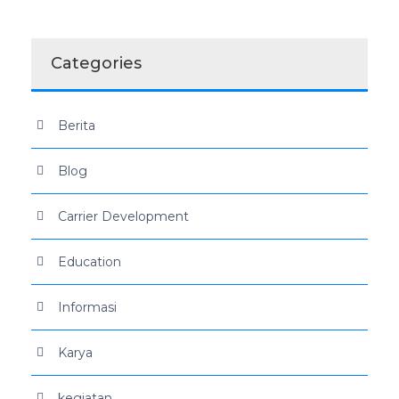
Categories
Berita
Blog
Carrier Development
Education
Informasi
Karya
kegiatan