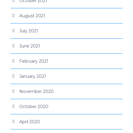
October 2021
August 2021
July 2021
June 2021
February 2021
January 2021
November 2020
October 2020
April 2020