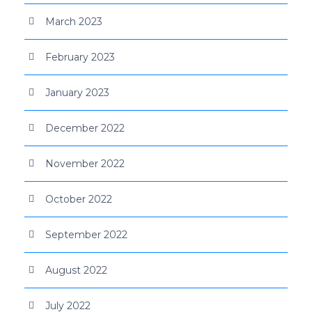
March 2023
February 2023
January 2023
December 2022
November 2022
October 2022
September 2022
August 2022
July 2022