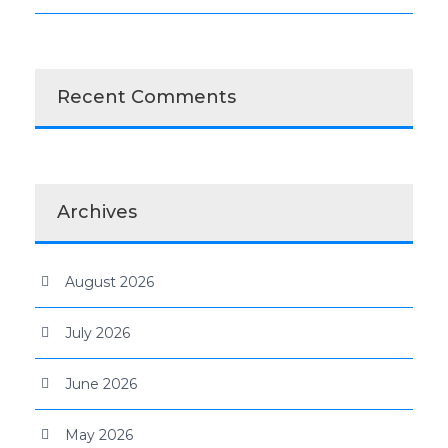
Recent Comments
Archives
August 2026
July 2026
June 2026
May 2026