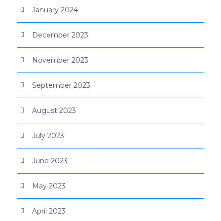
January 2024
December 2023
November 2023
September 2023
August 2023
July 2023
June 2023
May 2023
April 2023