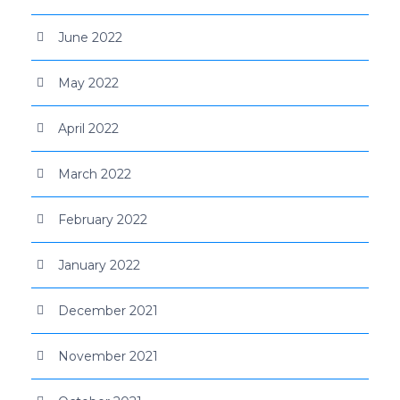
June 2022
May 2022
April 2022
March 2022
February 2022
January 2022
December 2021
November 2021