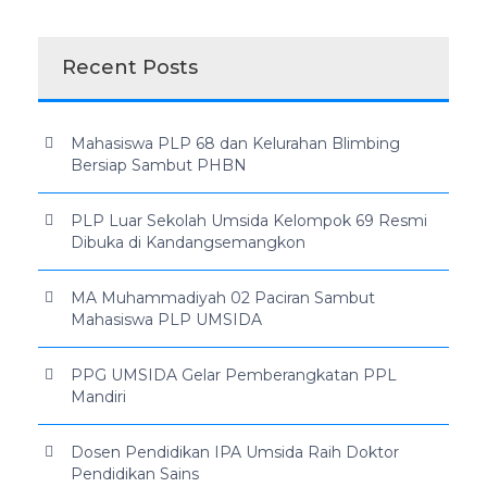
Recent Posts
Mahasiswa PLP 68 dan Kelurahan Blimbing
Bersiap Sambut PHBN
PLP Luar Sekolah Umsida Kelompok 69 Resmi
Dibuka di Kandangsemangkon
MA Muhammadiyah 02 Paciran Sambut
Mahasiswa PLP UMSIDA
PPG UMSIDA Gelar Pemberangkatan PPL
Mandiri
Dosen Pendidikan IPA Umsida Raih Doktor
Pendidikan Sains