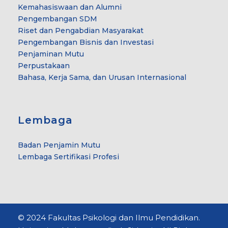
Kemahasiswaan dan Alumni
Pengembangan SDM
Riset dan Pengabdian Masyarakat
Pengembangan Bisnis dan Investasi
Penjaminan Mutu
Perpustakaan
Bahasa, Kerja Sama, dan Urusan Internasional
Lembaga
Badan Penjamin Mutu
Lembaga Sertifikasi Profesi
© 2024 Fakultas Psikologi dan Ilmu Pendidikan.