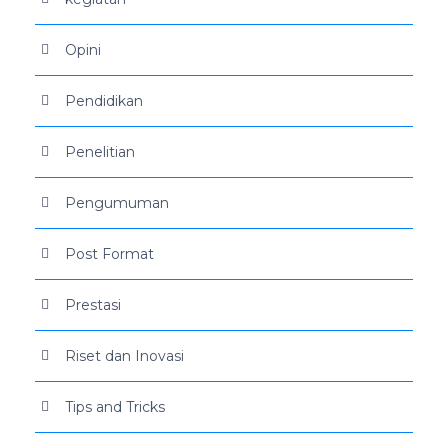
Opini
Pendidikan
Penelitian
Pengumuman
Post Format
Prestasi
Riset dan Inovasi
Tips and Tricks